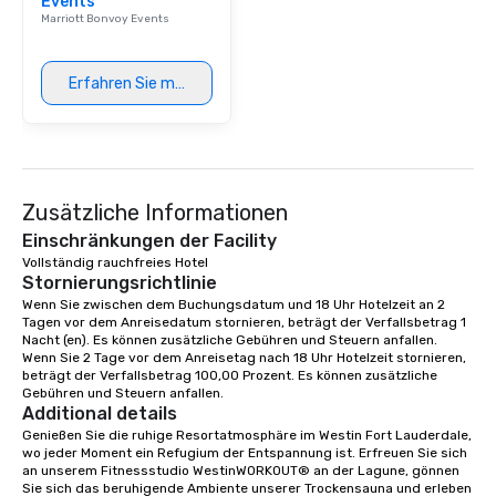
Events
Marriott Bonvoy Events
Erfahren Sie mehr
Zusätzliche Informationen
Einschränkungen der Facility
Vollständig rauchfreies Hotel 
Stornierungsrichtlinie
Wenn Sie zwischen dem Buchungsdatum und 18 Uhr Hotelzeit an 2 
Tagen vor dem Anreisedatum stornieren, beträgt der Verfallsbetrag 1 
Nacht (en). Es können zusätzliche Gebühren und Steuern anfallen. 
Wenn Sie 2 Tage vor dem Anreisetag nach 18 Uhr Hotelzeit stornieren, 
beträgt der Verfallsbetrag 100,00 Prozent. Es können zusätzliche 
Gebühren und Steuern anfallen.
Additional details
Genießen Sie die ruhige Resortatmosphäre im Westin Fort Lauderdale, 
wo jeder Moment ein Refugium der Entspannung ist. Erfreuen Sie sich 
an unserem Fitnessstudio WestinWORKOUT® an der Lagune, gönnen 
Sie sich das beruhigende Ambiente unserer Trockensauna und erleben 