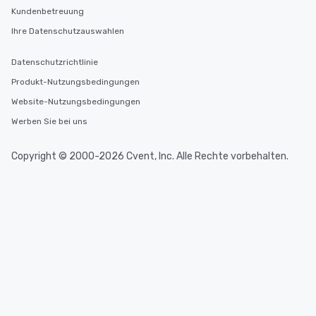
Kundenbetreuung
Ihre Datenschutzauswahlen
Datenschutzrichtlinie
Produkt-Nutzungsbedingungen
Website-Nutzungsbedingungen
Werben Sie bei uns
Copyright © 2000-2026 Cvent, Inc. Alle Rechte vorbehalten.