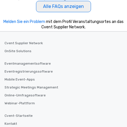
Alle FAQs anzeigen
Melden Sie ein Problem
mit dem Profil Veranstaltungsortes an das
Cvent Supplier Network.
Cvent Supplier Network
OnSite Solutions
Eventmanagementsoftware
Eventregistrierungssoftware
Mobile Event-Apps
Strategic Meetings Management
Online-Umfragesoftware
Webinar-Plattform
Cvent-Startseite
Kontakt