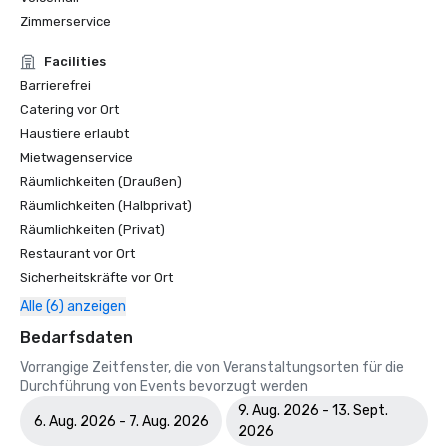
Zimmerservice
Facilities
Barrierefrei
Catering vor Ort
Haustiere erlaubt
Mietwagenservice
Räumlichkeiten (Draußen)
Räumlichkeiten (Halbprivat)
Räumlichkeiten (Privat)
Restaurant vor Ort
Sicherheitskräfte vor Ort
Alle (6) anzeigen
Bedarfsdaten
Vorrangige Zeitfenster, die von Veranstaltungsorten für die
Durchführung von Events bevorzugt werden
9. Aug. 2026 - 13. Sept.
6. Aug. 2026 - 7. Aug. 2026
2026