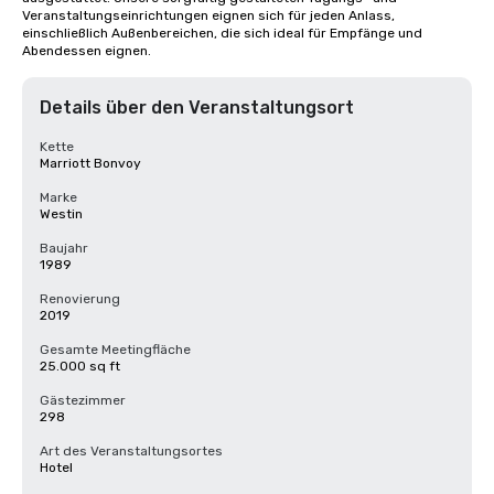
Veranstaltungseinrichtungen eignen sich für jeden Anlass, 
einschließlich Außenbereichen, die sich ideal für Empfänge und 
Abendessen eignen.
Details über den Veranstaltungsort
Kette
Marriott Bonvoy
Marke
Westin
Baujahr
1989
Renovierung
2019
Gesamte Meetingfläche
25.000 sq ft
Gästezimmer
298
Art des Veranstaltungsortes
Hotel