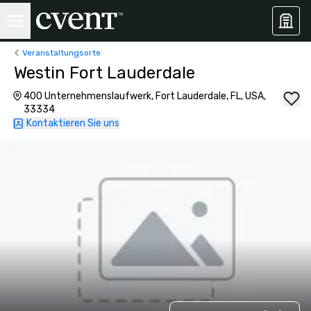
Veranstaltungsorte
Westin Fort Lauderdale
400 Unternehmenslaufwerk, Fort Lauderdale, FL, USA,
33334
Kontaktieren Sie uns