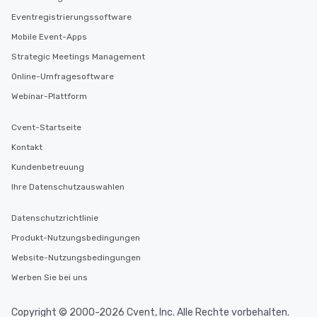
Eventregistrierungssoftware
Mobile Event-Apps
Strategic Meetings Management
Online-Umfragesoftware
Webinar-Plattform
Cvent-Startseite
Kontakt
Kundenbetreuung
Ihre Datenschutzauswahlen
Datenschutzrichtlinie
Produkt-Nutzungsbedingungen
Website-Nutzungsbedingungen
Werben Sie bei uns
Copyright © 2000-2026 Cvent, Inc. Alle Rechte vorbehalten.