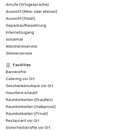
Anrufe (Ortsgespräche)
Aussicht (Meer oder Wasser)
Aussicht (Stadt)
Gepäckaufbewahrung
Internetzugang
Voicemail
Wäschereiservice
Zimmerservice
Facilities
Barrierefrei
Catering vor Ort
Geschenkboutique vor Ort
Haustiere erlaubt
Räumlichkeiten (Draußen)
Räumlichkeiten (Halbprivat)
Räumlichkeiten (Privat)
Restaurant vor Ort
Sicherheitskräfte vor Ort