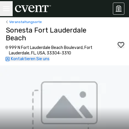
Veranstaltungsorte
Sonesta Fort Lauderdale
Beach
999 N Fort Lauderdale Beach Boulevard, Fort
Lauderdale, FL, USA, 33304-3310
Kontaktieren Sie uns