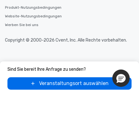
Produkt-Nutzungsbedingungen
Website-Nutzungsbedingungen
Werben Sie bei uns
Copyright © 2000-2026 Cvent, Inc. Alle Rechte vorbehalten.
Sind Sie bereit Ihre Anfrage zu senden?
Veranstaltungsort auswählen