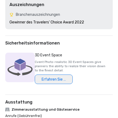
Auszeichnungen
Branchenauszeichnungen
Gewinner des Travelers' Choice Award 2022
Sicherheitsinformationen
3D Event Space
Cvent Photo-realistic 3D Event Spaces give
planners the ability to realize their vision down
to the finest detail.
Erfahren Sie mehr
Ausstattung
Zimmerausstattung und Gästeservice
Anrufe (Gebührenfrei)