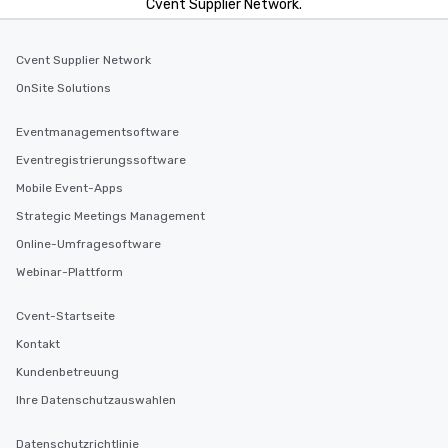
Cvent Supplier Network.
Cvent Supplier Network
OnSite Solutions
Eventmanagementsoftware
Eventregistrierungssoftware
Mobile Event-Apps
Strategic Meetings Management
Online-Umfragesoftware
Webinar-Plattform
Cvent-Startseite
Kontakt
Kundenbetreuung
Ihre Datenschutzauswahlen
Datenschutzrichtlinie