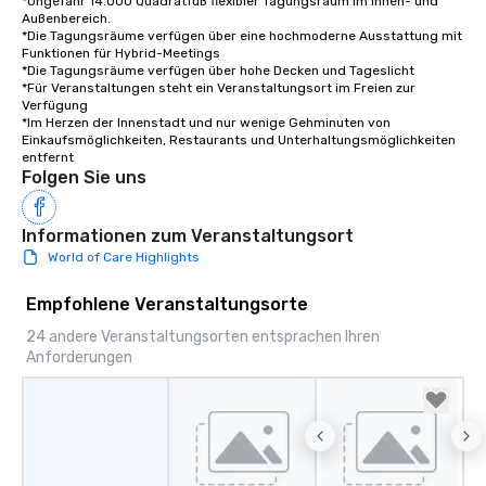
*Ungefähr 14.000 Quadratfuß flexibler Tagungsraum im Innen- und 
Außenbereich.

*Die Tagungsräume verfügen über eine hochmoderne Ausstattung mit 
Funktionen für Hybrid-Meetings

*Die Tagungsräume verfügen über hohe Decken und Tageslicht

*Für Veranstaltungen steht ein Veranstaltungsort im Freien zur 
Verfügung

*Im Herzen der Innenstadt und nur wenige Gehminuten von 
Einkaufsmöglichkeiten, Restaurants und Unterhaltungsmöglichkeiten 
entfernt
Folgen Sie uns
Informationen zum Veranstaltungsort
World of Care Highlights
Empfohlene Veranstaltungsorte
24 andere Veranstaltungsorten entsprachen Ihren
Anforderungen