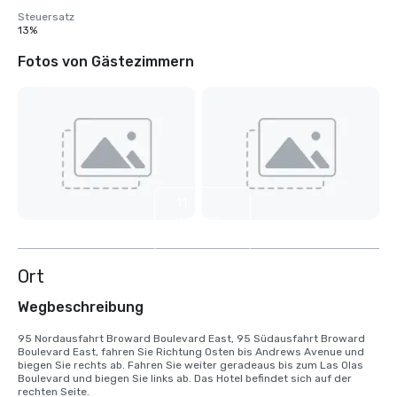
Steuersatz
13%
Fotos von Gästezimmern
11
weitere
anzeigen
Ort
Wegbeschreibung
95 Nordausfahrt Broward Boulevard East, 95 Südausfahrt Broward 
Boulevard East, fahren Sie Richtung Osten bis Andrews Avenue und 
biegen Sie rechts ab. Fahren Sie weiter geradeaus bis zum Las Olas 
Boulevard und biegen Sie links ab. Das Hotel befindet sich auf der 
rechten Seite.
