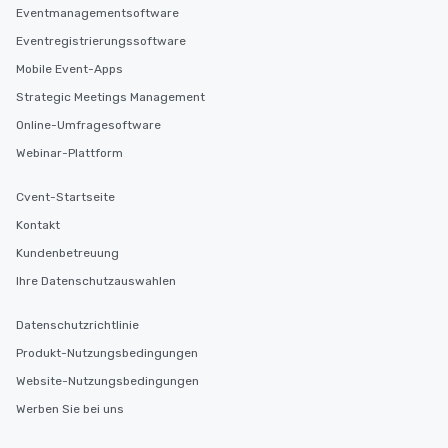
Eventmanagementsoftware
Eventregistrierungssoftware
Mobile Event-Apps
Strategic Meetings Management
Online-Umfragesoftware
Webinar-Plattform
Cvent-Startseite
Kontakt
Kundenbetreuung
Ihre Datenschutzauswahlen
Datenschutzrichtlinie
Produkt-Nutzungsbedingungen
Website-Nutzungsbedingungen
Werben Sie bei uns