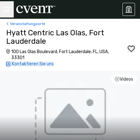
Veranstaltungsorte
Hyatt Centric Las Olas, Fort
Lauderdale
100 Las Olas Boulevard, Fort Lauderdale, FL, USA,
33301
Kontaktieren Sie uns
Videos