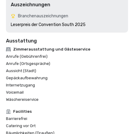
Auszeichnungen
Branchenauszeichnungen
Leserpreis der Convention South 2025 
Ausstattung
Zimmerausstattung und Gästeservice
Anrufe (Gebührenfrei)
Anrufe (Ortsgespräche)
Aussicht (Stadt)
Gepäckaufbewahrung
Internetzugang
Voicemail
Wäschereiservice
Facilities
Barrierefrei
Catering vor Ort
Räumlichkeiten (Draußen)