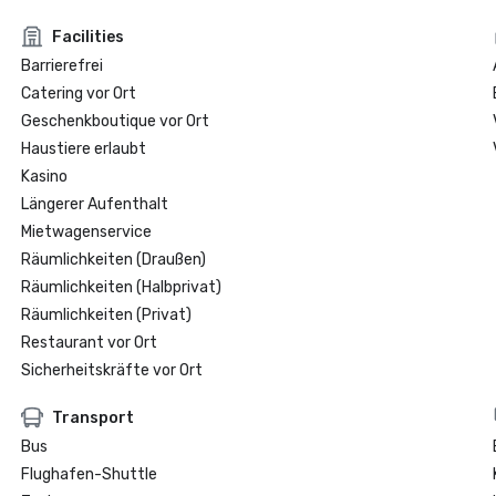
Facilities
Barrierefrei
Catering vor Ort
Geschenkboutique vor Ort
Haustiere erlaubt
Kasino
Längerer Aufenthalt
Mietwagenservice
Räumlichkeiten (Draußen)
Räumlichkeiten (Halbprivat)
Räumlichkeiten (Privat)
Restaurant vor Ort
Sicherheitskräfte vor Ort
Transport
Bus
Flughafen-Shuttle