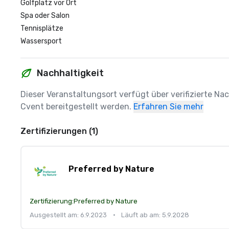
Golfplatz vor Ort
Spa oder Salon
Tennisplätze
Wassersport
Nachhaltigkeit
Dieser Veranstaltungsort verfügt über verifizierte Na
Cvent bereitgestellt werden.
Erfahren Sie mehr
Zertifizierungen (1)
Preferred by Nature
Zertifizierung:
Preferred by Nature
Ausgestellt am: 6.9.2023
•
Läuft ab am: 5.9.2028