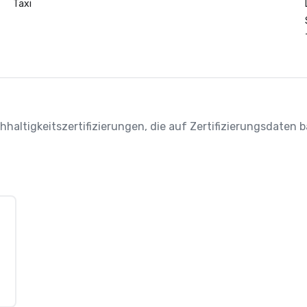
Taxi
chhaltigkeitszertifizierungen, die auf Zertifizierungsdaten