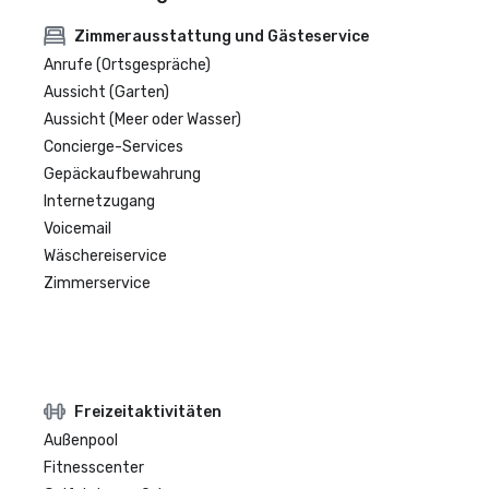
Zimmerausstattung und Gästeservice
Anrufe (Ortsgespräche)
Aussicht (Garten)
Aussicht (Meer oder Wasser)
Concierge-Services
Gepäckaufbewahrung
Internetzugang
Voicemail
Wäschereiservice
Zimmerservice
Freizeitaktivitäten
Außenpool
Fitnesscenter