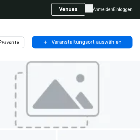
Venues
Anmelden
Einloggen
Veranstaltungsort auswählen
Favorite