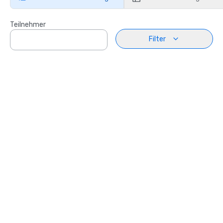
Teilnehmer
Filter