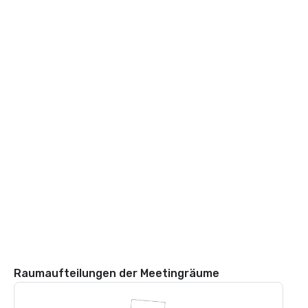
Raumaufteilungen der Meetingräume