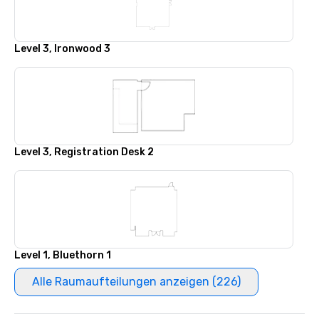
Level 3, Ironwood 3
Level 3, Registration Desk 2
Level 1, Bluethorn 1
Alle Raumaufteilungen anzeigen (226)