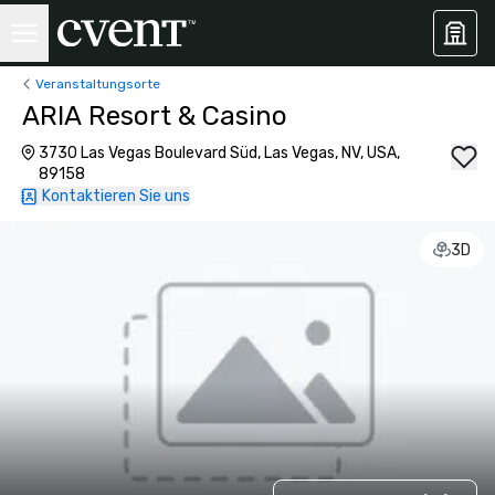
Veranstaltungsorte
ARIA Resort & Casino
3730 Las Vegas Boulevard Süd, Las Vegas, NV, USA,
89158
Kontaktieren Sie uns
3D