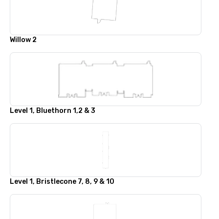
Willow 2
Level 1, Bluethorn 1,2 & 3
Level 1, Bristlecone 7, 8, 9 & 10