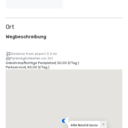
Ort
Wegbeschreibung
Distance from airport 3.3 mi
Parkmöglichkeiten vor Ort
Gebührenpflichtige Parkplätze
(
20,00 $
/
Tag
)
Parkservice
(
40,00 $
/
Tag
)
ARIA Resort & Casino