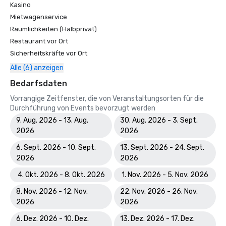
Kasino
Mietwagenservice
Räumlichkeiten (Halbprivat)
Restaurant vor Ort
Sicherheitskräfte vor Ort
Alle (6) anzeigen
Bedarfsdaten
Vorrangige Zeitfenster, die von Veranstaltungsorten für die
Durchführung von Events bevorzugt werden
9. Aug. 2026 - 13. Aug.
30. Aug. 2026 - 3. Sept.
2026
2026
6. Sept. 2026 - 10. Sept.
13. Sept. 2026 - 24. Sept.
2026
2026
4. Okt. 2026 - 8. Okt. 2026
1. Nov. 2026 - 5. Nov. 2026
8. Nov. 2026 - 12. Nov.
22. Nov. 2026 - 26. Nov.
2026
2026
6. Dez. 2026 - 10. Dez.
13. Dez. 2026 - 17. Dez.