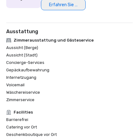
Erfahren Sie mehr
Ausstattung
Zimmerausstattung und Gästeservice
Aussicht (Berge)
Aussicht (Stadt)
Concierge-Services
Gepäckaufbewahrung
Internetzugang
Voicemail
Wäschereiservice
Zimmerservice
Facilities
Barrierefrei
Catering vor Ort
Geschenkboutique vor Ort