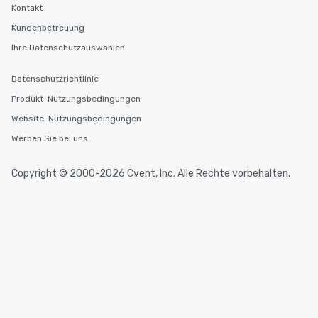
Kontakt
Kundenbetreuung
Ihre Datenschutzauswahlen
Datenschutzrichtlinie
Produkt-Nutzungsbedingungen
Website-Nutzungsbedingungen
Werben Sie bei uns
Copyright © 2000-2026 Cvent, Inc. Alle Rechte vorbehalten.