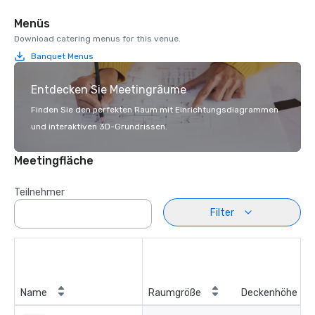
Menüs
Download catering menus for this venue.
Banquet Menus
Entdecken Sie Meetingräume
Finden Sie den perfekten Raum mit Einrichtungsdiagrammen
und interaktiven 3D-Grundrissen.
Meetingfläche
Teilnehmer
Filter
Name
Raumgröße
Deckenhöhe