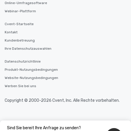
Online-Umfragesoftware
Webinar-Plattform
Cvent-Startseite
Kontakt
Kundenbetreuung
Ihre Datenschutzauswahlen
Datenschutzrichtlinie
Produkt-Nutzungsbedingungen
Website-Nutzungsbedingungen
Werben Sie bei uns
Copyright © 2000-2026 Cvent, Inc. Alle Rechte vorbehalten.
Sind Sie bereit Ihre Anfrage zu senden?