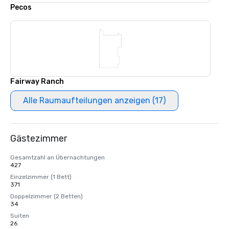
Pecos
Fairway Ranch
Alle Raumaufteilungen anzeigen (17)
Gästezimmer
Gesamtzahl an Übernachtungen
427
Einzelzimmer (1 Bett)
371
Doppelzimmer (2 Betten)
34
Suiten
26