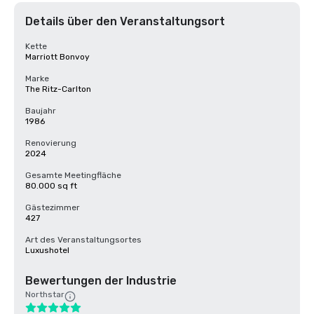
Details über den Veranstaltungsort
Kette
Marriott Bonvoy
Marke
The Ritz-Carlton
Baujahr
1986
Renovierung
2024
Gesamte Meetingfläche
80.000 sq ft
Gästezimmer
427
Art des Veranstaltungsortes
Luxushotel
Bewertungen der Industrie
Northstar