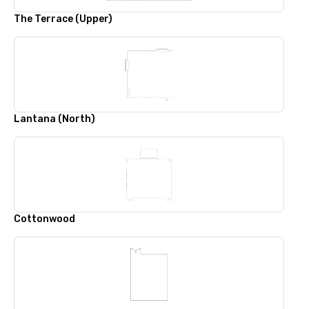
The Terrace (Upper)
Lantana (North)
Cottonwood