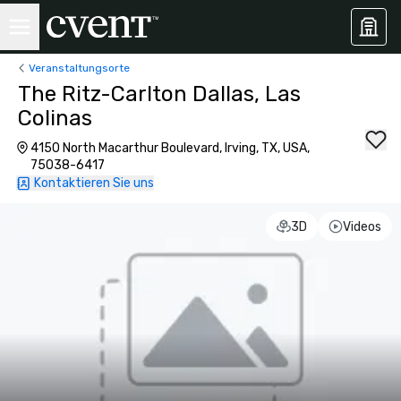
Veranstaltungsorte
The Ritz-Carlton Dallas, Las
Colinas
4150 North Macarthur Boulevard, Irving, TX, USA,
75038-6417
Kontaktieren Sie uns
3D
Videos