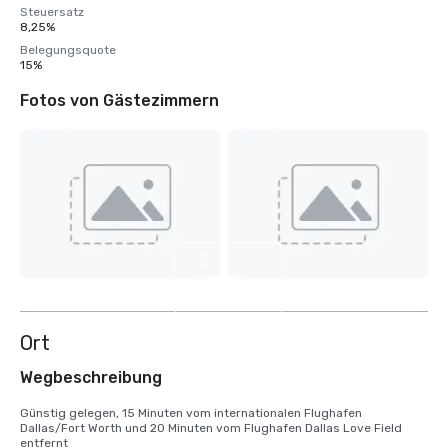
Steuersatz
8,25%
Belegungsquote
15%
Fotos von Gästezimmern
2
weitere
anzeigen
Ort
Wegbeschreibung
Günstig gelegen, 15 Minuten vom internationalen Flughafen 
Dallas/Fort Worth und 20 Minuten vom Flughafen Dallas Love Field 
entfernt