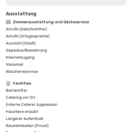
Ausstattung
Zimmerausstattung und Gästeservice
Anrufe (Gebührenfrei)
Anrufe (Ortsgespräche)
Aussicht (Stadt)
Gepäckaufbewahrung
Internetzugang
Voicemail
Wäschereiservice
Facilities
Barrierefrei
Catering vor Ort
Externe Caterer zugelassen
Haustiere erlaubt
Längerer Aufenthalt
Räumlichkeiten (Privat)