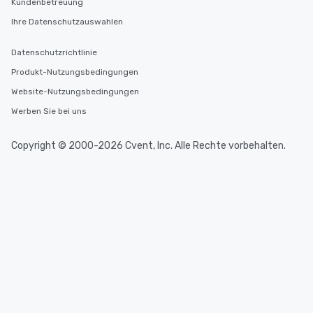
Kundenbetreuung
Ihre Datenschutzauswahlen
Datenschutzrichtlinie
Produkt-Nutzungsbedingungen
Website-Nutzungsbedingungen
Werben Sie bei uns
Copyright © 2000-2026 Cvent, Inc. Alle Rechte vorbehalten.