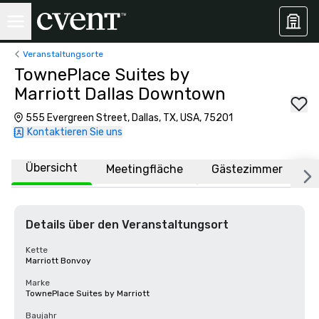
Veranstaltungsorte
TownePlace Suites by
Marriott Dallas Downtown
555 Evergreen Street, Dallas, TX, USA, 75201
Kontaktieren Sie uns
Übersicht
Meetingfläche
Gästezimmer
O
Details über den Veranstaltungsort
Kette
Marriott Bonvoy
Marke
TownePlace Suites by Marriott
Baujahr