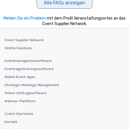
Alle FAQs anzeigen
Melden Sie ein Problem
mit dem Profil Veranstaltungsortes an das
Cvent Supplier Network.
Cvent Supplier Network
OnSite Solutions
Eventmanagementsoftware
Eventregistrierungssoftware
Mobile Event-Apps
Strategic Meetings Management
Online-Umfragesoftware
Webinar-Plattform
Cvent-Startseite
Kontakt