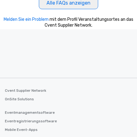
Alle FAQs anzeigen
Melden Sie ein Problem
mit dem Profil Veranstaltungsortes an das
Cvent Supplier Network.
Cvent Supplier Network
OnSite Solutions
Eventmanagementsoftware
Eventregistrierungssoftware
Mobile Event-Apps