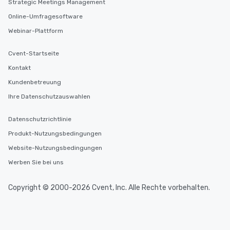
Strategic Meetings Management
Online-Umfragesoftware
Webinar-Plattform
Cvent-Startseite
Kontakt
Kundenbetreuung
Ihre Datenschutzauswahlen
Datenschutzrichtlinie
Produkt-Nutzungsbedingungen
Website-Nutzungsbedingungen
Werben Sie bei uns
Copyright © 2000-2026 Cvent, Inc. Alle Rechte vorbehalten.