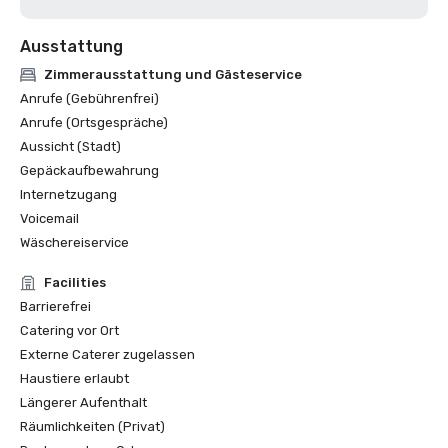
Ausstattung
Zimmerausstattung und Gästeservice
Anrufe (Gebührenfrei)
Anrufe (Ortsgespräche)
Aussicht (Stadt)
Gepäckaufbewahrung
Internetzugang
Voicemail
Wäschereiservice
Facilities
Barrierefrei
Catering vor Ort
Externe Caterer zugelassen
Haustiere erlaubt
Längerer Aufenthalt
Räumlichkeiten (Privat)