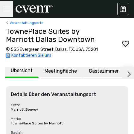
Veranstaltungsorte
TownePlace Suites by
Marriott Dallas Downtown
555 Evergreen Street, Dallas, TX, USA, 75201
Kontaktieren Sie uns
Übersicht
Meetingfläche
Gästezimmer
O
Details über den Veranstaltungsort
Kette
Marriott Bonvoy
Marke
TownePlace Suites by Marriott
Baujahr