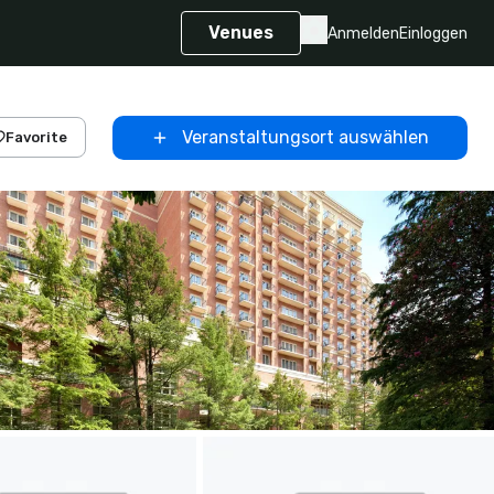
Venues
Anmelden
Einloggen
Veranstaltungsort auswählen
Favorite