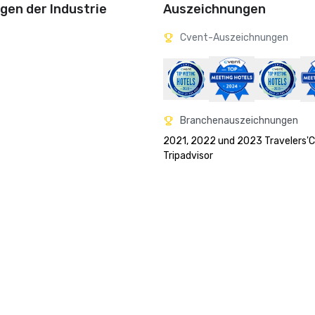
en der Industrie
Auszeichnungen
Cvent-Auszeichnungen
Branchenauszeichnungen
2021, 2022 und 2023 Travelers'C
Tripadvisor