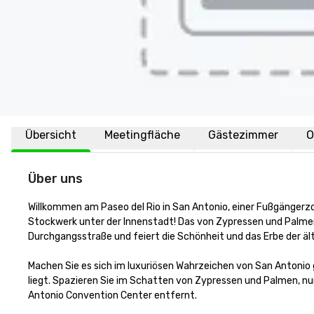
Übersicht
Meetingfläche
Gästezimmer
O
Über uns
Willkommen am Paseo del Rio in San Antonio, einer Fußgängerz
Stockwerk unter der Innenstadt! Das von Zypressen und Palmen
Durchgangsstraße und feiert die Schönheit und das Erbe der äl
Machen Sie es sich im luxuriösen Wahrzeichen von San Antonio 
liegt. Spazieren Sie im Schatten von Zypressen und Palmen, nu
Antonio Convention Center entfernt.