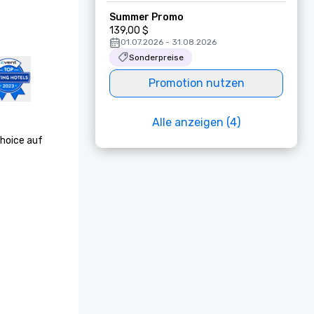
Summer Promo
139,00 $
01.07.2026 - 31.08.2026
Sonderpreise
Promotion nutzen
Alle anzeigen (4)
hoice auf 