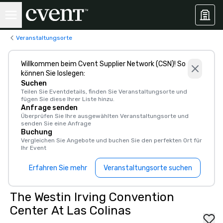
Veranstaltungsorte
Willkommen beim Cvent Supplier Network (CSN)! So
können Sie loslegen:
Suchen
Teilen Sie Eventdetails, finden Sie Veranstaltungsorte und
fügen Sie diese Ihrer Liste hinzu.
Anfrage senden
Überprüfen Sie Ihre ausgewählten Veranstaltungsorte und
senden Sie eine Anfrage
Buchung
Vergleichen Sie Angebote und buchen Sie den perfekten Ort für
Ihr Event
Erfahren Sie mehr
Veranstaltungsorte suchen
The Westin Irving Convention
Center At Las Colinas