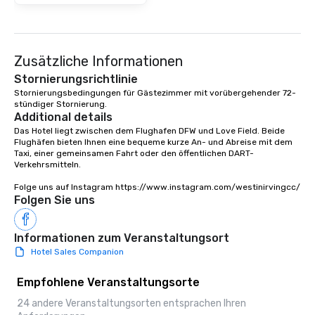
Zusätzliche Informationen
Stornierungsrichtlinie
Stornierungsbedingungen für Gästezimmer mit vorübergehender 72-
stündiger Stornierung.
Additional details
Das Hotel liegt zwischen dem Flughafen DFW und Love Field. Beide 
Flughäfen bieten Ihnen eine bequeme kurze An- und Abreise mit dem 
Taxi, einer gemeinsamen Fahrt oder den öffentlichen DART-
Verkehrsmitteln.

Folge uns auf Instagram https://www.instagram.com/westinirvingcc/
Folgen Sie uns
Informationen zum Veranstaltungsort
Hotel Sales Companion
Empfohlene Veranstaltungsorte
24 andere Veranstaltungsorten entsprachen Ihren