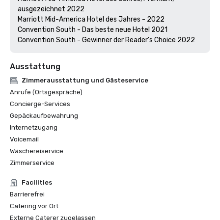
ausgezeichnet 2022

Marriott Mid-America Hotel des Jahres - 2022

Convention South - Das beste neue Hotel 2021

Convention South - Gewinner der Reader's Choice 2022
Ausstattung
Zimmerausstattung und Gästeservice
Anrufe (Ortsgespräche)
Concierge-Services
Gepäckaufbewahrung
Internetzugang
Voicemail
Wäschereiservice
Zimmerservice
Facilities
Barrierefrei
Catering vor Ort
Externe Caterer zugelassen