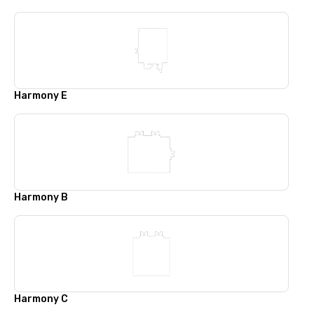
Harmony E
Harmony B
Harmony C