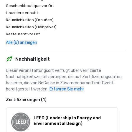
Geschenkboutique vor Ort
Haustiere erlaubt
Räumlichkeiten (Draußen)
Räumlichkeiten (Halbprivat)
Restaurant vor Ort
Alle (6) anzeigen
Nachhaltigkeit
Dieser Veranstaltungsort verfügt über verifizierte 
Nachhaltigkeitszertifizierungen, die auf Zertifizierungsdaten 
basieren, die von BeCause in Zusammenarbeit mit Cvent 
bereitgestellt werden.
Erfahren Sie mehr
Zertifizierungen (1)
LEED (Leadership in Energy and
Environmental Design)