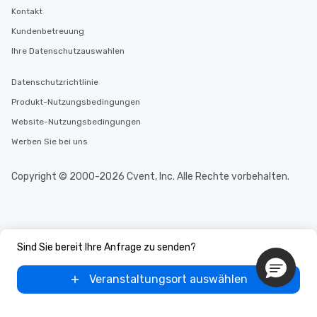
Kontakt
Kundenbetreuung
Ihre Datenschutzauswahlen
Datenschutzrichtlinie
Produkt-Nutzungsbedingungen
Website-Nutzungsbedingungen
Werben Sie bei uns
Copyright © 2000-2026 Cvent, Inc. Alle Rechte vorbehalten.
Sind Sie bereit Ihre Anfrage zu senden?
Veranstaltungsort auswählen