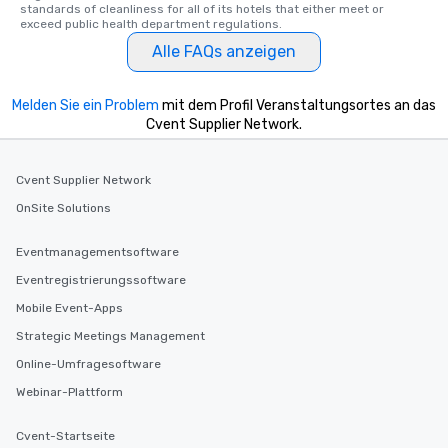
standards of cleanliness for all of its hotels that either meet or 
exceed public health department regulations. 
Alle FAQs anzeigen
Melden Sie ein Problem
mit dem Profil Veranstaltungsortes an das
Cvent Supplier Network.
Cvent Supplier Network
OnSite Solutions
Eventmanagementsoftware
Eventregistrierungssoftware
Mobile Event-Apps
Strategic Meetings Management
Online-Umfragesoftware
Webinar-Plattform
Cvent-Startseite