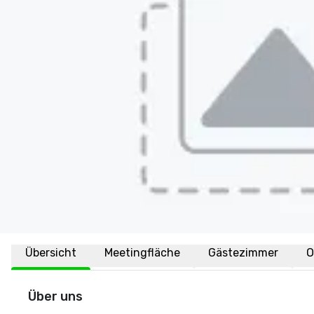
Übersicht
Meetingfläche
Gästezimmer
O
Über uns