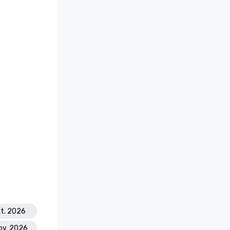
kt. 2026
Nov. 2026