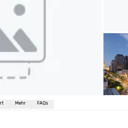
rt
Mehr
FAQs