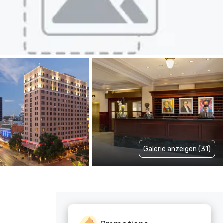
Galerie anzeigen (31)