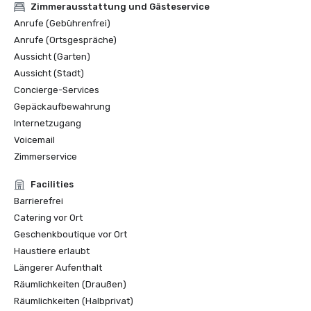
Zimmerausstattung und Gästeservice
Anrufe (Gebührenfrei)
Anrufe (Ortsgespräche)
Aussicht (Garten)
Aussicht (Stadt)
Concierge-Services
Gepäckaufbewahrung
Internetzugang
Voicemail
Zimmerservice
Facilities
Barrierefrei
Catering vor Ort
Geschenkboutique vor Ort
Haustiere erlaubt
Längerer Aufenthalt
Räumlichkeiten (Draußen)
Räumlichkeiten (Halbprivat)