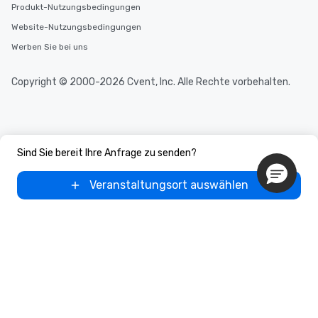
Produkt-Nutzungsbedingungen
Website-Nutzungsbedingungen
Werben Sie bei uns
Copyright © 2000-2026 Cvent, Inc. Alle Rechte vorbehalten.
Sind Sie bereit Ihre Anfrage zu senden?
Veranstaltungsort auswählen