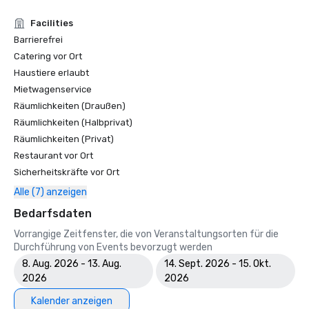
Facilities
Barrierefrei
Catering vor Ort
Haustiere erlaubt
Mietwagenservice
Räumlichkeiten (Draußen)
Räumlichkeiten (Halbprivat)
Räumlichkeiten (Privat)
Restaurant vor Ort
Sicherheitskräfte vor Ort
Alle (7) anzeigen
Bedarfsdaten
Vorrangige Zeitfenster, die von Veranstaltungsorten für die
Durchführung von Events bevorzugt werden
8. Aug. 2026 - 13. Aug.
14. Sept. 2026 - 15. Okt.
2026
2026
Kalender anzeigen