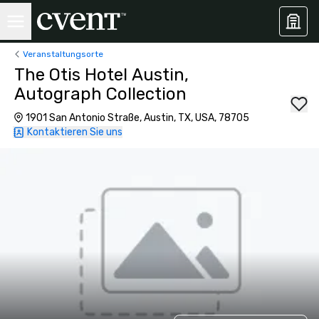
Veranstaltungsorte
The Otis Hotel Austin,
Autograph Collection
1901 San Antonio Straße, Austin, TX, USA, 78705
Kontaktieren Sie uns