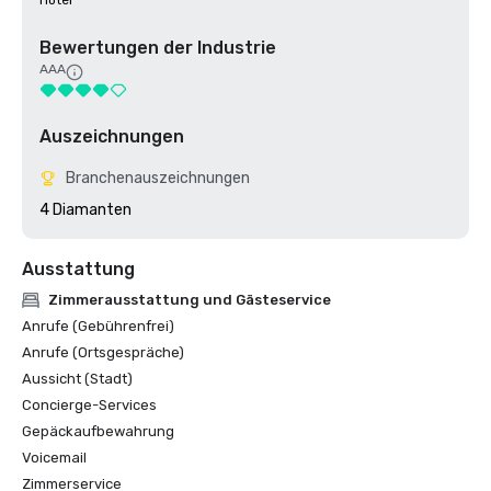
Hotel
Bewertungen der Industrie
AAA
Auszeichnungen
Branchenauszeichnungen
4 Diamanten
Ausstattung
Zimmerausstattung und Gästeservice
Anrufe (Gebührenfrei)
Anrufe (Ortsgespräche)
Aussicht (Stadt)
Concierge-Services
Gepäckaufbewahrung
Voicemail
Zimmerservice