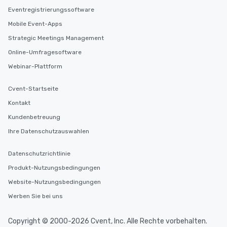
Eventregistrierungssoftware
Mobile Event-Apps
Strategic Meetings Management
Online-Umfragesoftware
Webinar-Plattform
Cvent-Startseite
Kontakt
Kundenbetreuung
Ihre Datenschutzauswahlen
Datenschutzrichtlinie
Produkt-Nutzungsbedingungen
Website-Nutzungsbedingungen
Werben Sie bei uns
Copyright © 2000-2026 Cvent, Inc. Alle Rechte vorbehalten.