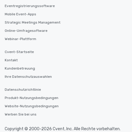
Eventregistrierungssoftware
Mobile Event-Apps
Strategic Meetings Management
Online-Umfragesoftware
Webinar-Plattform
Cvent-Startseite
Kontakt
Kundenbetreuung
Ihre Datenschutzauswahlen
Datenschutzrichtlinie
Produkt-Nutzungsbedingungen
Website-Nutzungsbedingungen
Werben Sie bei uns
Copyright © 2000-2026 Cvent, Inc. Alle Rechte vorbehalten.