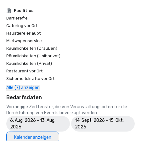
Facilities
Barrierefrei
Catering vor Ort
Haustiere erlaubt
Mietwagenservice
Räumlichkeiten (Draußen)
Räumlichkeiten (Halbprivat)
Räumlichkeiten (Privat)
Restaurant vor Ort
Sicherheitskräfte vor Ort
Alle (7) anzeigen
Bedarfsdaten
Vorrangige Zeitfenster, die von Veranstaltungsorten für die
Durchführung von Events bevorzugt werden
6. Aug. 2026 - 13. Aug.
14. Sept. 2026 - 15. Okt.
2026
2026
Kalender anzeigen