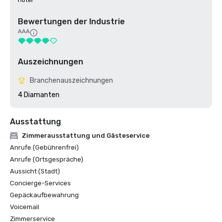
Hotel
Bewertungen der Industrie
AAA
Auszeichnungen
Branchenauszeichnungen
4 Diamanten
Ausstattung
Zimmerausstattung und Gästeservice
Anrufe (Gebührenfrei)
Anrufe (Ortsgespräche)
Aussicht (Stadt)
Concierge-Services
Gepäckaufbewahrung
Voicemail
Zimmerservice