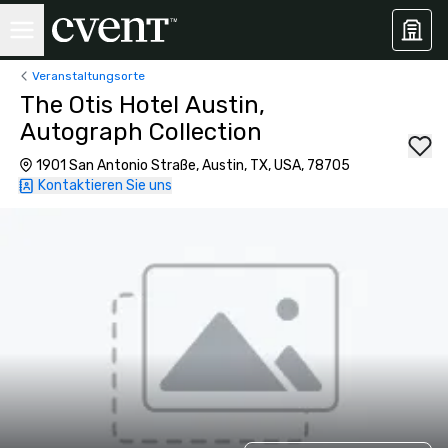
Veranstaltungsorte
The Otis Hotel Austin,
Autograph Collection
1901 San Antonio Straße, Austin, TX, USA, 78705
Kontaktieren Sie uns