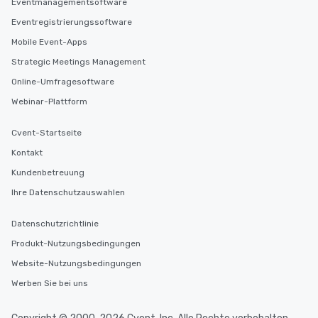
Eventmanagementsoftware
Eventregistrierungssoftware
Mobile Event-Apps
Strategic Meetings Management
Online-Umfragesoftware
Webinar-Plattform
Cvent-Startseite
Kontakt
Kundenbetreuung
Ihre Datenschutzauswahlen
Datenschutzrichtlinie
Produkt-Nutzungsbedingungen
Website-Nutzungsbedingungen
Werben Sie bei uns