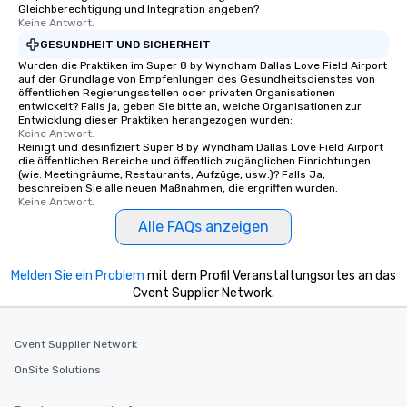
Gleichberechtigung und Integration angeben?
Keine Antwort.
GESUNDHEIT UND SICHERHEIT
Wurden die Praktiken im Super 8 by Wyndham Dallas Love Field Airport
auf der Grundlage von Empfehlungen des Gesundheitsdienstes von
öffentlichen Regierungsstellen oder privaten Organisationen
entwickelt? Falls ja, geben Sie bitte an, welche Organisationen zur
Entwicklung dieser Praktiken herangezogen wurden:
Keine Antwort.
Reinigt und desinfiziert Super 8 by Wyndham Dallas Love Field Airport
die öffentlichen Bereiche und öffentlich zugänglichen Einrichtungen
(wie: Meetingräume, Restaurants, Aufzüge, usw.)? Falls Ja,
beschreiben Sie alle neuen Maßnahmen, die ergriffen wurden.
Keine Antwort.
Alle FAQs anzeigen
Melden Sie ein Problem
mit dem Profil Veranstaltungsortes an das
Cvent Supplier Network.
Cvent Supplier Network
OnSite Solutions