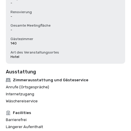
-
Renovierung
-
Gesamte Meetingfläche
-
Gästezimmer
140
Art des Veranstaltungsortes
Hotel
Ausstattung
Zimmerausstattung und Gästeservice
Anrufe (Ortsgespräche)
Internetzugang
Wäschereiservice
Facilities
Barrierefrei
Längerer Aufenthalt