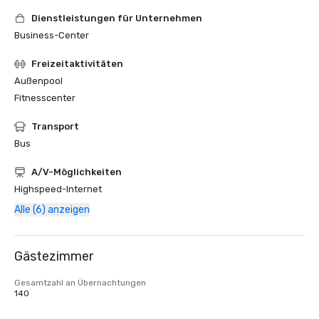
Dienstleistungen für Unternehmen
Business-Center
Freizeitaktivitäten
Außenpool
Fitnesscenter
Transport
Bus
A/V-Möglichkeiten
Highspeed-Internet
Alle (6) anzeigen
Gästezimmer
Gesamtzahl an Übernachtungen
140