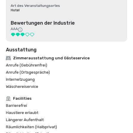
Art des Veranstaltungsortes
Hotel
Bewertungen der Industrie
AAA
Ausstattung
Zimmerausstattung und Gästeservice
Anrufe (Gebührenfrei)
Anrufe (Ortsgespräche)
Internetzugang
Wäschereiservice
Facilities
Barrierefrei
Haustiere erlaubt
Längerer Aufenthalt
Räumlichkeiten (Halbprivat)