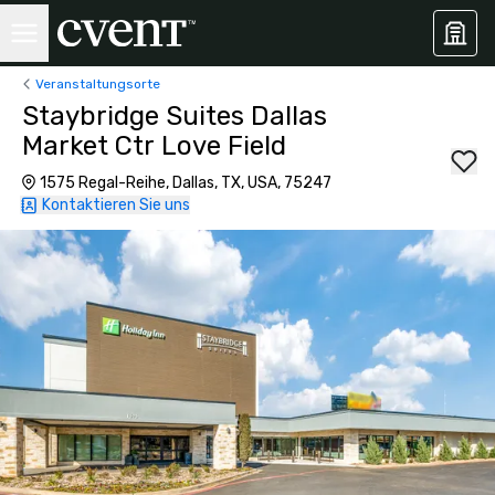
Veranstaltungsorte
Staybridge Suites Dallas
Market Ctr Love Field
1575 Regal-Reihe, Dallas, TX, USA, 75247
Kontaktieren Sie uns