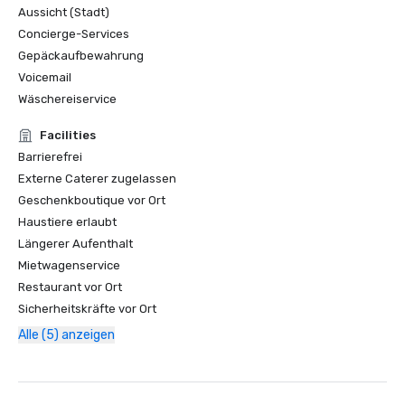
Aussicht (Stadt)
Concierge-Services
Gepäckaufbewahrung
Voicemail
Wäschereiservice
Facilities
Barrierefrei
Externe Caterer zugelassen
Geschenkboutique vor Ort
Haustiere erlaubt
Längerer Aufenthalt
Mietwagenservice
Restaurant vor Ort
Sicherheitskräfte vor Ort
Alle (5) anzeigen