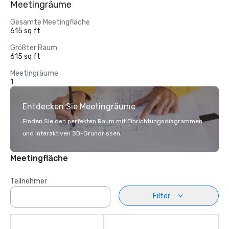
Meetingräume
Gesamte Meetingfläche
615 sq ft
Größter Raum
615 sq ft
Meetingräume
1
Entdecken Sie Meetingräume
Finden Sie den perfekten Raum mit Einrichtungsdiagrammen
und interaktiven 3D-Grundrissen.
Meetingfläche
Teilnehmer
Filter