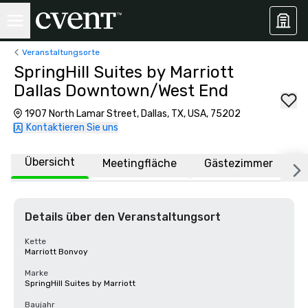
Veranstaltungsorte
SpringHill Suites by Marriott
Dallas Downtown/West End
1907 North Lamar Street, Dallas, TX, USA, 75202
Kontaktieren Sie uns
Übersicht
Meetingfläche
Gästezimmer
O
Details über den Veranstaltungsort
Kette
Marriott Bonvoy
Marke
SpringHill Suites by Marriott
Baujahr