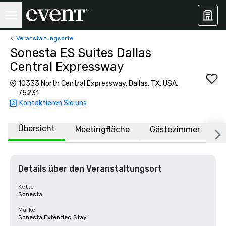
Veranstaltungsorte
Sonesta ES Suites Dallas
Central Expressway
10333 North Central Expressway, Dallas, TX, USA,
75231
Kontaktieren Sie uns
Übersicht
Meetingfläche
Gästezimmer
O
Details über den Veranstaltungsort
Kette
Sonesta
Marke
Sonesta Extended Stay