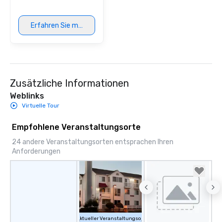
Erfahren Sie mehr
Zusätzliche Informationen
Weblinks
Virtuelle Tour
Empfohlene Veranstaltungsorte
24 andere Veranstaltungsorten entsprachen Ihren
Anforderungen
Aktueller Veranstaltungsort