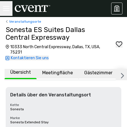
Veranstaltungsorte
Sonesta ES Suites Dallas
Central Expressway
10333 North Central Expressway, Dallas, TX, USA,
75231
Kontaktieren Sie uns
Übersicht
Meetingfläche
Gästezimmer
O
Details über den Veranstaltungsort
Kette
Sonesta
Marke
Sonesta Extended Stay