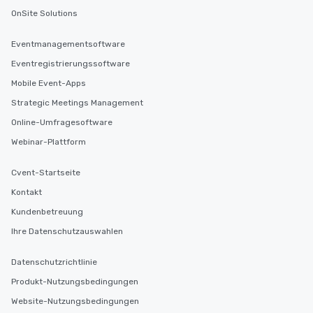
OnSite Solutions
Eventmanagementsoftware
Eventregistrierungssoftware
Mobile Event-Apps
Strategic Meetings Management
Online-Umfragesoftware
Webinar-Plattform
Cvent-Startseite
Kontakt
Kundenbetreuung
Ihre Datenschutzauswahlen
Datenschutzrichtlinie
Produkt-Nutzungsbedingungen
Website-Nutzungsbedingungen