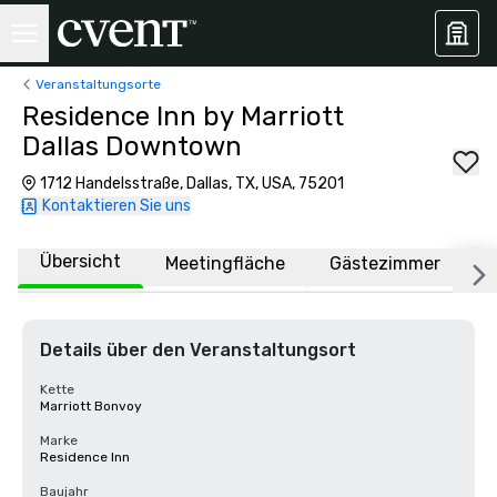
Veranstaltungsorte
Residence Inn by Marriott
Dallas Downtown
1712 Handelsstraße, Dallas, TX, USA, 75201
Kontaktieren Sie uns
Übersicht
Meetingfläche
Gästezimmer
O
Details über den Veranstaltungsort
Kette
Marriott Bonvoy
Marke
Residence Inn
Baujahr