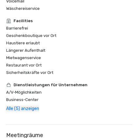
Voicemail
Wäschereiservice
Facilities
Barrierefrei
Geschenkboutique vor Ort
Haustiere erlaubt
Längerer Aufenthalt
Mietwagenservice
Restaurant vor Ort
Sicherheitskräfte vor Ort
Dienstleistungen für Unternehmen
A/V-Möglichkeiten
Business-Center
Alle (5) anzeigen
Meetingräume