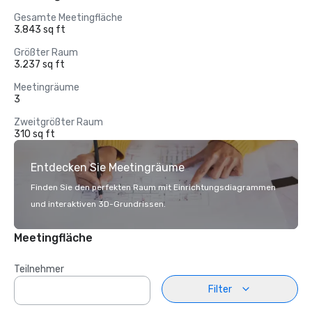
Gesamte Meetingfläche
3.843 sq ft
Größter Raum
3.237 sq ft
Meetingräume
3
Zweitgrößter Raum
310 sq ft
Entdecken Sie Meetingräume
Finden Sie den perfekten Raum mit Einrichtungsdiagrammen
und interaktiven 3D-Grundrissen.
Meetingfläche
Teilnehmer
Filter