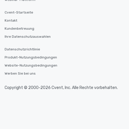
Cvent-Startseite
Kontakt
Kundenbetreuung
Ihre Datenschutzauswahlen
Datenschutzrichtlinie
Produkt-Nutzungsbedingungen
Website-Nutzungsbedingungen
Werben Sie bei uns
Copyright © 2000-2026 Cvent, Inc. Alle Rechte vorbehalten.