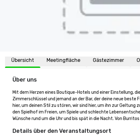
Übersicht
Meetingfläche
Gästezimmer
O
Über uns
Mit dem Herzen eines Boutique-Hotels und einer Einstellung, di
Zimmerschlüssel und jemand an der Bar, der deine neue beste Fr
hier, um deinen Stil zu stören, wir sind hier, um ihn zur Geltu
den Spielhof im Freien, um Spiele und schlechte Lebensentschei
Wünsche rund um die Uhr und bis spät in die Nacht. Von Burritos 
Details über den Veranstaltungsort