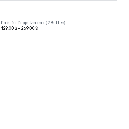
Preis für Doppelzimmer (2 Betten)
129,00 $ - 269,00 $