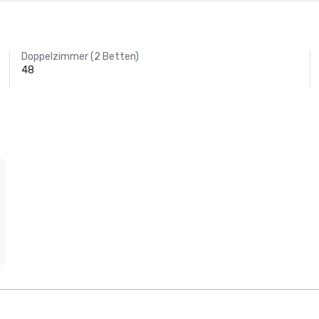
Doppelzimmer (2 Betten)
48