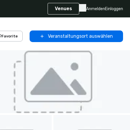
Venues
Anmelden
Einloggen
Veranstaltungsort auswählen
Favorite