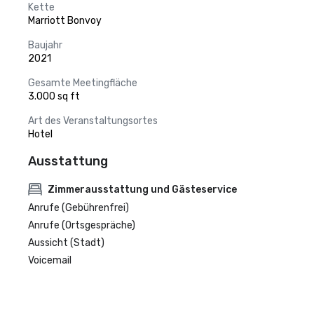
Kette
Marriott Bonvoy
Baujahr
2021
Gesamte Meetingfläche
3.000 sq ft
Art des Veranstaltungsortes
Hotel
Ausstattung
Zimmerausstattung und Gästeservice
Anrufe (Gebührenfrei)
Anrufe (Ortsgespräche)
Aussicht (Stadt)
Voicemail