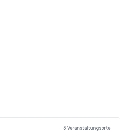
5 Veranstaltungsorte