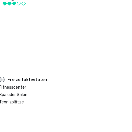
Freizeitaktivitäten
Fitnesscenter
Spa oder Salon
Tennisplätze