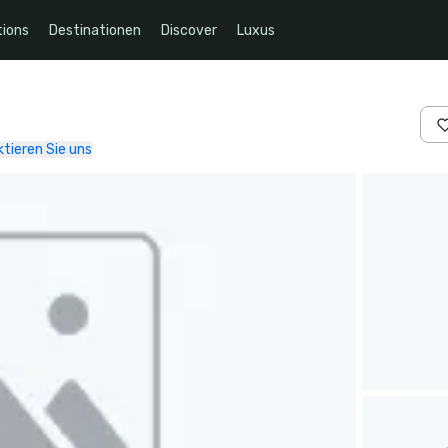
ions
Destinationen
Discover
Luxus
tieren Sie uns