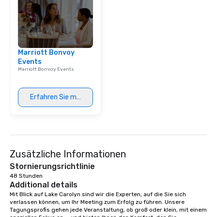
Marriott Bonvoy
Events
Marriott Bonvoy Events
Erfahren Sie mehr
Zusätzliche Informationen
Stornierungsrichtlinie
48 Stunden
Additional details
Mit Blick auf Lake Carolyn sind wir die Experten, auf die Sie sich 
verlassen können, um Ihr Meeting zum Erfolg zu führen. Unsere 
Tagungsprofis gehen jede Veranstaltung, ob groß oder klein, mit einem 