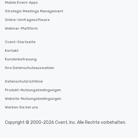
Mobile Event-Apps
Strategic Meetings Management
Online-Umfragesoftware
Webinar-Plattform
Cvent-Startseite
Kontakt
Kundenbetreuung
Ihre Datenschutzauswahlen
Datenschutzrichtlinie
Produkt-Nutzungsbedingungen
Website-Nutzungsbedingungen
Werben Sie bei uns
Copyright © 2000-2026 Cvent, Inc. Alle Rechte vorbehalten.