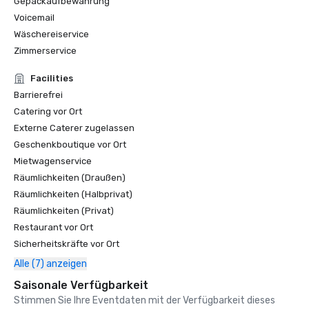
Gepäckaufbewahrung
Voicemail
Wäschereiservice
Zimmerservice
Facilities
Barrierefrei
Catering vor Ort
Externe Caterer zugelassen
Geschenkboutique vor Ort
Mietwagenservice
Räumlichkeiten (Draußen)
Räumlichkeiten (Halbprivat)
Räumlichkeiten (Privat)
Restaurant vor Ort
Sicherheitskräfte vor Ort
Alle (7) anzeigen
Saisonale Verfügbarkeit
Stimmen Sie Ihre Eventdaten mit der Verfügbarkeit dieses