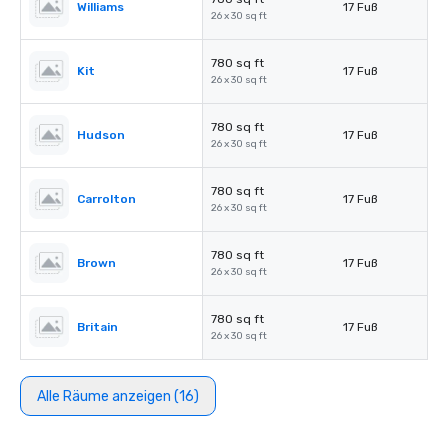
Williams
17 Fuß
26 x 30 sq ft
780 sq ft
Kit
17 Fuß
26 x 30 sq ft
780 sq ft
Hudson
17 Fuß
26 x 30 sq ft
780 sq ft
Carrolton
17 Fuß
26 x 30 sq ft
780 sq ft
Brown
17 Fuß
26 x 30 sq ft
780 sq ft
Britain
17 Fuß
26 x 30 sq ft
Alle Räume anzeigen (16)