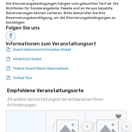
Die Stornierungsbedingungen hängen vom gebuchten Tarif ab. Die 
Richtlinien für Sonderangebote, Pakete und im Voraus bezahlte 
Reservierungen können variieren. Bitte überprüfen Sie Ihre 
Reservierungsbestätigung, um die Stornierungsbedingungen zu 
bestätigen.
Folgen Sie uns
Informationen zum Veranstaltungsort
Guest Welcome Information Sheet
Hotel Fact Sheet
Theme Guest Room Descriptions
Virtual Tour
Empfohlene Veranstaltungsorte
24 andere Veranstaltungsorten entsprachen Ihren
Anforderungen