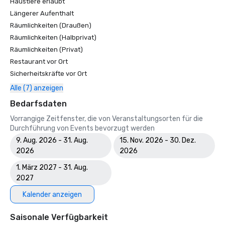
Haustiere erlaubt
Längerer Aufenthalt
Räumlichkeiten (Draußen)
Räumlichkeiten (Halbprivat)
Räumlichkeiten (Privat)
Restaurant vor Ort
Sicherheitskräfte vor Ort
Alle (7) anzeigen
Bedarfsdaten
Vorrangige Zeitfenster, die von Veranstaltungsorten für die
Durchführung von Events bevorzugt werden
9. Aug. 2026 - 31. Aug.
15. Nov. 2026 - 30. Dez.
2026
2026
1. März 2027 - 31. Aug.
2027
Kalender anzeigen
Saisonale Verfügbarkeit