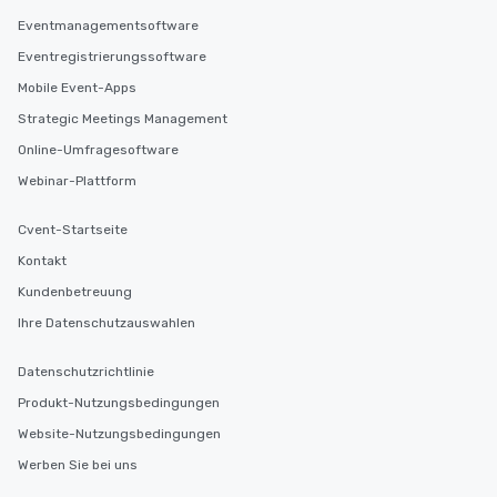
Eventmanagementsoftware
Eventregistrierungssoftware
Mobile Event-Apps
Strategic Meetings Management
Online-Umfragesoftware
Webinar-Plattform
Cvent-Startseite
Kontakt
Kundenbetreuung
Ihre Datenschutzauswahlen
Datenschutzrichtlinie
Produkt-Nutzungsbedingungen
Website-Nutzungsbedingungen
Werben Sie bei uns