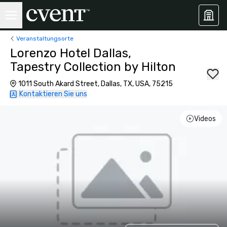
Veranstaltungsorte
Lorenzo Hotel Dallas,
Tapestry Collection by Hilton
1011 South Akard Street, Dallas, TX, USA, 75215
Kontaktieren Sie uns
Videos