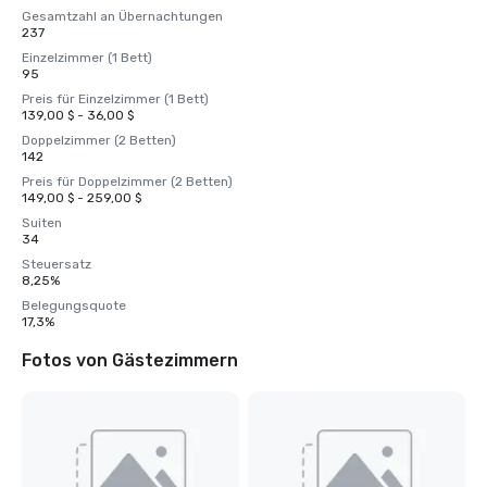
Gesamtzahl an Übernachtungen
237
Einzelzimmer (1 Bett)
95
Preis für Einzelzimmer (1 Bett)
139,00 $ - 36,00 $
Doppelzimmer (2 Betten)
142
Preis für Doppelzimmer (2 Betten)
149,00 $ - 259,00 $
Suiten
34
Steuersatz
8,25%
Belegungsquote
17,3%
Fotos von Gästezimmern