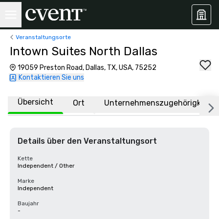
Veranstaltungsorte
Intown Suites North Dallas
19059 Preston Road, Dallas, TX, USA, 75252
Kontaktieren Sie uns
Übersicht
Ort
Unternehmenszugehörigkeit
Details über den Veranstaltungsort
Kette
Independent / Other
Marke
Independent
Baujahr
-