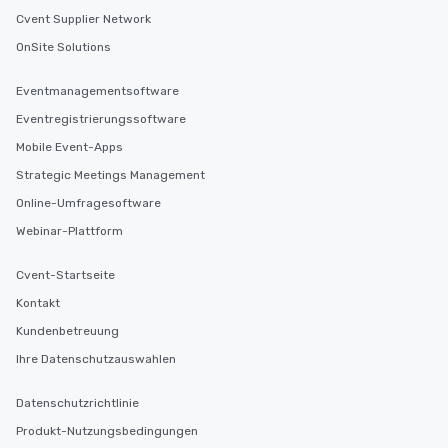
Cvent Supplier Network
OnSite Solutions
Eventmanagementsoftware
Eventregistrierungssoftware
Mobile Event-Apps
Strategic Meetings Management
Online-Umfragesoftware
Webinar-Plattform
Cvent-Startseite
Kontakt
Kundenbetreuung
Ihre Datenschutzauswahlen
Datenschutzrichtlinie
Produkt-Nutzungsbedingungen