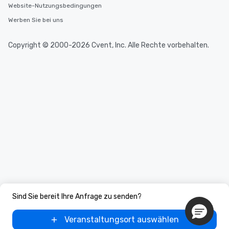
Website-Nutzungsbedingungen
Werben Sie bei uns
Copyright © 2000-2026 Cvent, Inc. Alle Rechte vorbehalten.
Sind Sie bereit Ihre Anfrage zu senden?
Veranstaltungsort auswählen