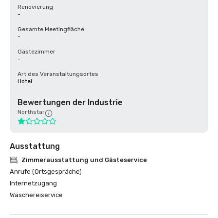
Renovierung
-
Gesamte Meetingfläche
-
Gästezimmer
-
Art des Veranstaltungsortes
Hotel
Bewertungen der Industrie
Northstar
Ausstattung
Zimmerausstattung und Gästeservice
Anrufe (Ortsgespräche)
Internetzugang
Wäschereiservice