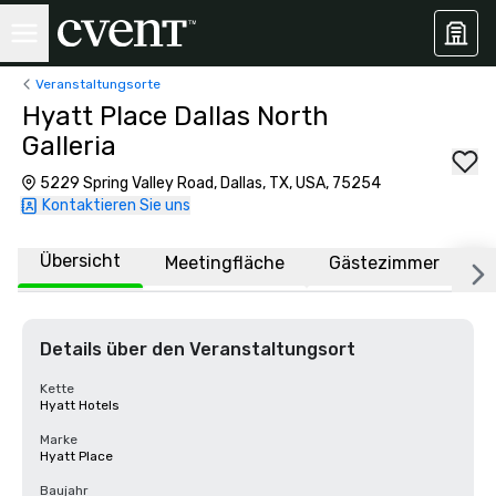
Veranstaltungsorte
Hyatt Place Dallas North
Galleria
5229 Spring Valley Road, Dallas, TX, USA, 75254
Kontaktieren Sie uns
Übersicht
Meetingfläche
Gästezimmer
O
Details über den Veranstaltungsort
Kette
Hyatt Hotels
Marke
Hyatt Place
Baujahr