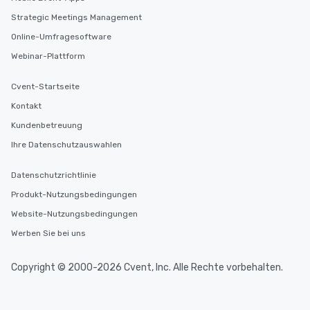
Strategic Meetings Management
Online-Umfragesoftware
Webinar-Plattform
Cvent-Startseite
Kontakt
Kundenbetreuung
Ihre Datenschutzauswahlen
Datenschutzrichtlinie
Produkt-Nutzungsbedingungen
Website-Nutzungsbedingungen
Werben Sie bei uns
Copyright © 2000-2026 Cvent, Inc. Alle Rechte vorbehalten.