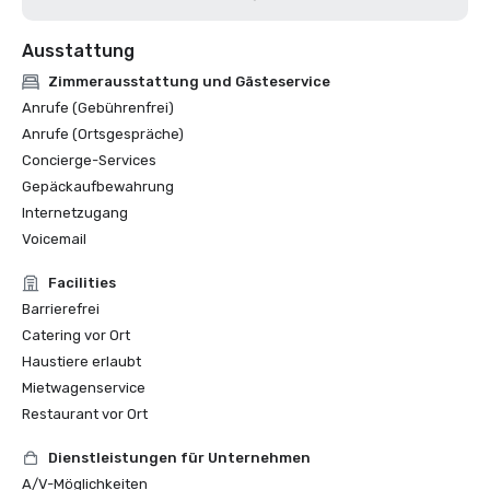
Ausstattung
Zimmerausstattung und Gästeservice
Anrufe (Gebührenfrei)
Anrufe (Ortsgespräche)
Concierge-Services
Gepäckaufbewahrung
Internetzugang
Voicemail
Facilities
Barrierefrei
Catering vor Ort
Haustiere erlaubt
Mietwagenservice
Restaurant vor Ort
Dienstleistungen für Unternehmen
A/V-Möglichkeiten