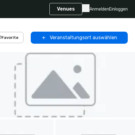
Venues
Anmelden
Einloggen
Veranstaltungsort auswählen
Favorite