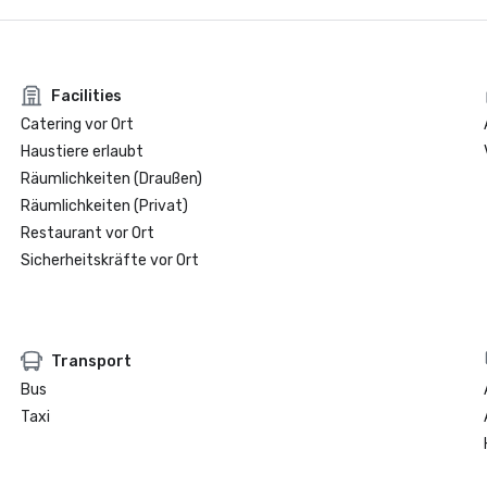
Facilities
Catering vor Ort
Haustiere erlaubt
Räumlichkeiten (Draußen)
Räumlichkeiten (Privat)
Restaurant vor Ort
Sicherheitskräfte vor Ort
Transport
Bus
Taxi