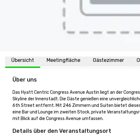
Übersicht
Meetingfläche
Gästezimmer
O
Über uns
Das Hyatt Centric Congress Avenue Austin liegt an der Congress
Skyline der Innenstadt. Die Gäste genießen eine unvergleichli
6th Street entfernt. Mit 246 Zimmern und Suiten bietet dieses 
eine Bar und Lounge im zweiten Stock, private Veranstaltungs
mit Blick auf die Congress Avenue umfassen.
Details über den Veranstaltungsort