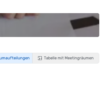
aumaufteilungen
Tabelle mit Meetingräumen