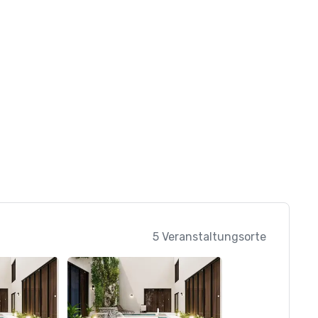
5 Veranstaltungsorte