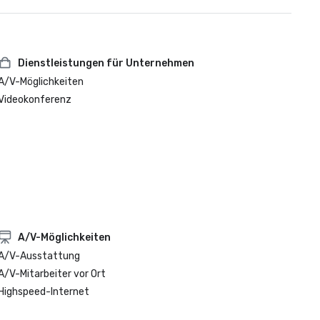
Dienstleistungen für Unternehmen
A/V-Möglichkeiten
Videokonferenz
A/V-Möglichkeiten
A/V-Ausstattung
A/V-Mitarbeiter vor Ort
Highspeed-Internet