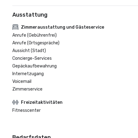
Ausstattung
Zimmerausstattung und Gästeservice
Anrufe (Gebührenfrei)
Anrufe (Ortsgespräche)
Aussicht (Stadt)
Concierge-Services
Gepäckaufbewahrung
Internetzugang
Voicemail
Zimmerservice
Freizeitaktivitäten
Fitnesscenter
Bedarfsdaten