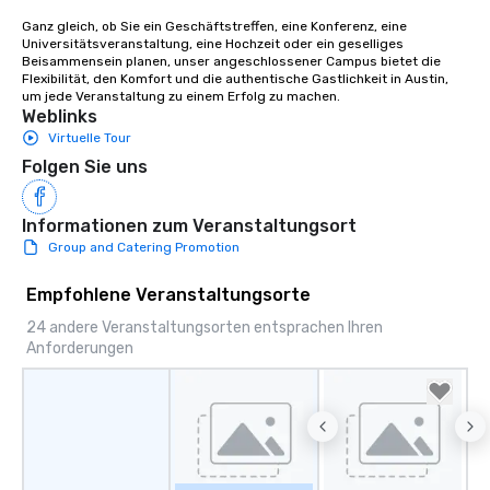
Ganz gleich, ob Sie ein Geschäftstreffen, eine Konferenz, eine 
Universitätsveranstaltung, eine Hochzeit oder ein geselliges 
Beisammensein planen, unser angeschlossener Campus bietet die 
Flexibilität, den Komfort und die authentische Gastlichkeit in Austin, 
um jede Veranstaltung zu einem Erfolg zu machen.
Weblinks
Virtuelle Tour
Folgen Sie uns
Informationen zum Veranstaltungsort
Group and Catering Promotion
Empfohlene Veranstaltungsorte
24 andere Veranstaltungsorten entsprachen Ihren
Anforderungen