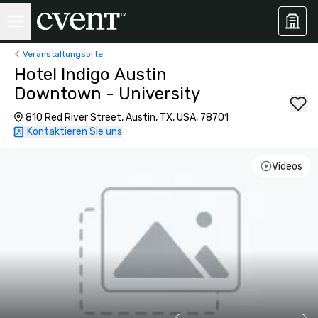
Veranstaltungsorte
Hotel Indigo Austin
Downtown - University
810 Red River Street, Austin, TX, USA, 78701
Kontaktieren Sie uns
Videos