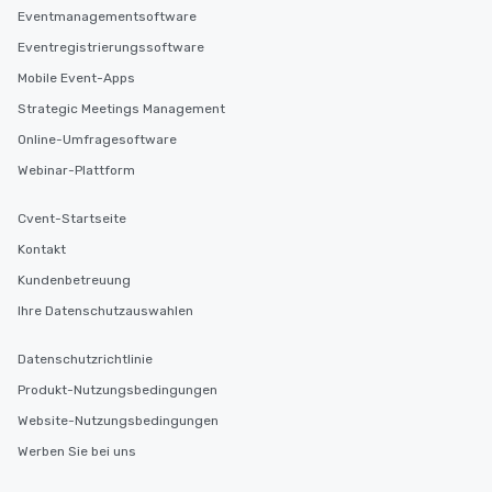
Eventmanagementsoftware
Eventregistrierungssoftware
Mobile Event-Apps
Strategic Meetings Management
Online-Umfragesoftware
Webinar-Plattform
Cvent-Startseite
Kontakt
Kundenbetreuung
Ihre Datenschutzauswahlen
Datenschutzrichtlinie
Produkt-Nutzungsbedingungen
Website-Nutzungsbedingungen
Werben Sie bei uns