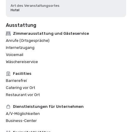
Art des Veranstaltungsortes
Hotel
Ausstattung
Zimmerausstattung und Gästeservice
Anrufe (Ortsgespräche)
Internetzugang
Voicemail
Wäschereiservice
Facilities
Barrierefrei
Catering vor Ort
Restaurant vor Ort
Dienstleistungen für Unternehmen
A/V-Möglichkeiten
Business-Center