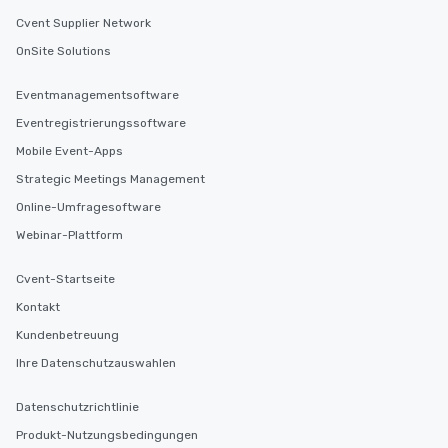
Cvent Supplier Network
OnSite Solutions
Eventmanagementsoftware
Eventregistrierungssoftware
Mobile Event-Apps
Strategic Meetings Management
Online-Umfragesoftware
Webinar-Plattform
Cvent-Startseite
Kontakt
Kundenbetreuung
Ihre Datenschutzauswahlen
Datenschutzrichtlinie
Produkt-Nutzungsbedingungen