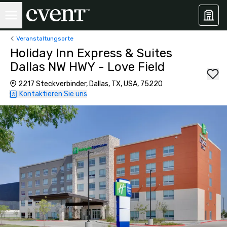
Veranstaltungsorte
Holiday Inn Express & Suites
Dallas NW HWY - Love Field
2217 Steckverbinder, Dallas, TX, USA, 75220
Kontaktieren Sie uns