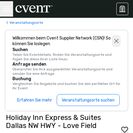
Veranstaltungsorte
Willkommen beim Cvent Supplier Network (CSN)! So
können Sie loslegen:
Suchen
Teilen Sie Eventdetails, finden Sie Veranstaltungsorte und
fügen Sie diese Ihrer Liste hinzu.
Anfrage senden
Überprüfen Sie Ihre ausgewählten Veranstaltungsorte und
senden Sie eine Anfrage
Buchung
Vergleichen Sie Angebote und buchen Sie den perfekten Ort für
Ihr Event
Erfahren Sie mehr
Veranstaltungsorte suchen
Holiday Inn Express & Suites
Dallas NW HWY - Love Field