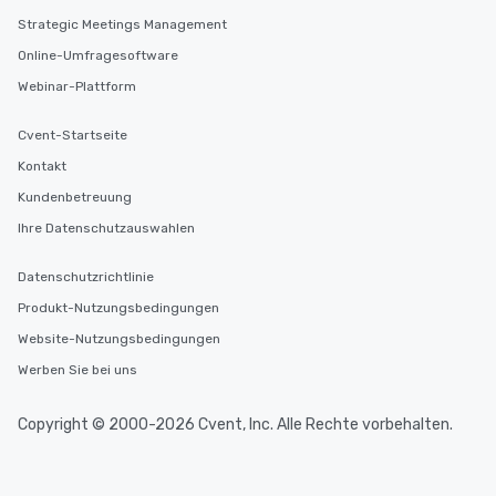
Strategic Meetings Management
Online-Umfragesoftware
Webinar-Plattform
Cvent-Startseite
Kontakt
Kundenbetreuung
Ihre Datenschutzauswahlen
Datenschutzrichtlinie
Produkt-Nutzungsbedingungen
Website-Nutzungsbedingungen
Werben Sie bei uns
Copyright © 2000-2026 Cvent, Inc. Alle Rechte vorbehalten.