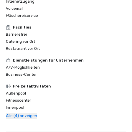
Internetzugang
Voicemail
Wäschereiservice
Facilities
Barrierefrei
Catering vor Ort
Restaurant vor Ort
Dienstleistungen für Unternehmen
A/V-Möglichkeiten
Business-Center
Freizeitaktivitäten
Außenpool
Fitnesscenter
Innenpool
Alle (4) anzeigen