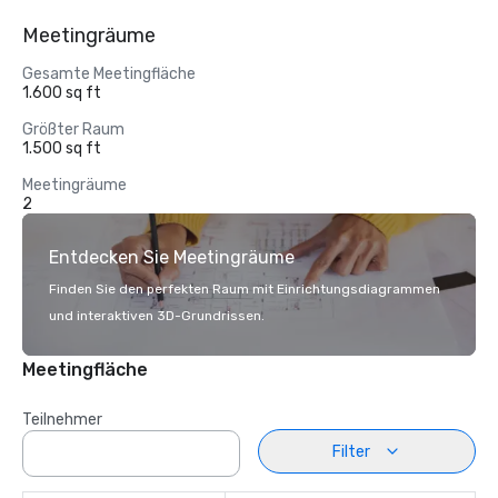
Meetingräume
Gesamte Meetingfläche
1.600 sq ft
Größter Raum
1.500 sq ft
Meetingräume
2
Entdecken Sie Meetingräume
Finden Sie den perfekten Raum mit Einrichtungsdiagrammen
und interaktiven 3D-Grundrissen.
Meetingfläche
Teilnehmer
Filter