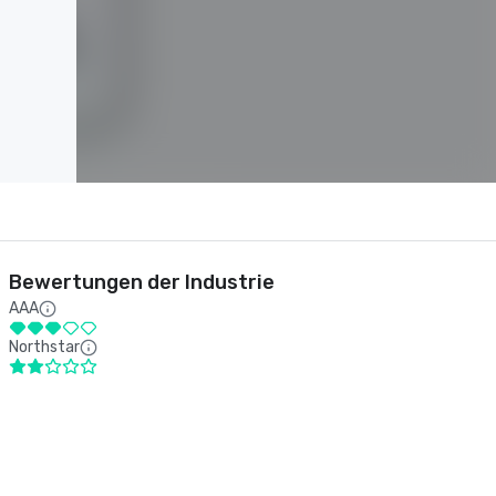
Bewertungen der Industrie
AAA
Northstar