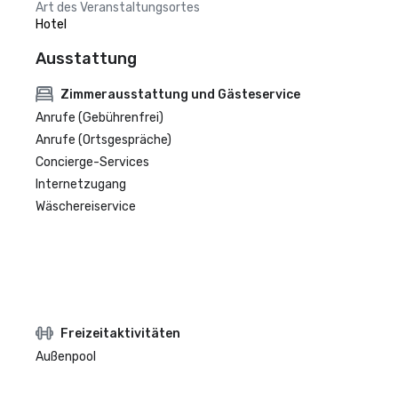
Art des Veranstaltungsortes
Hotel
Ausstattung
Zimmerausstattung und Gästeservice
Anrufe (Gebührenfrei)
Anrufe (Ortsgespräche)
Concierge-Services
Internetzugang
Wäschereiservice
Freizeitaktivitäten
Außenpool