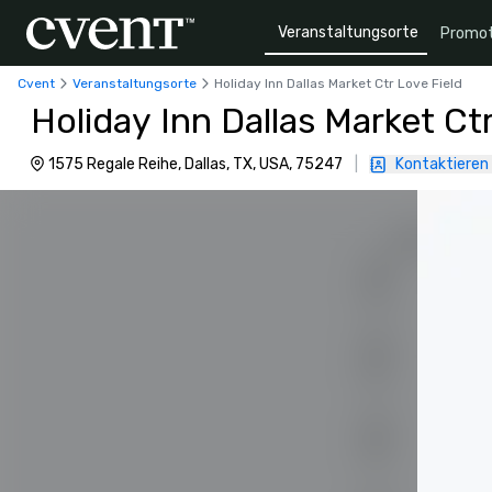
Veranstaltungsorte
Promot
Cvent
Veranstaltungsorte
Holiday Inn Dallas Market Ctr Love Field
Holiday Inn Dallas Market Ct
1575 Regale Reihe, Dallas, TX, USA, 75247
|
Kontaktieren 