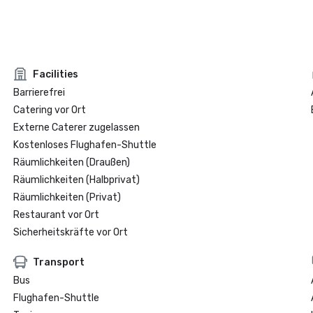
Facilities
Barrierefrei
Catering vor Ort
Externe Caterer zugelassen
Kostenloses Flughafen-Shuttle
Räumlichkeiten (Draußen)
Räumlichkeiten (Halbprivat)
Räumlichkeiten (Privat)
Restaurant vor Ort
Sicherheitskräfte vor Ort
Transport
Bus
Flughafen-Shuttle