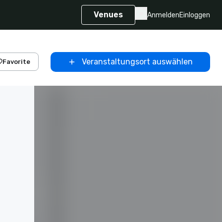
Venues
Anmelden
Einloggen
Veranstaltungsort auswählen
Favorite