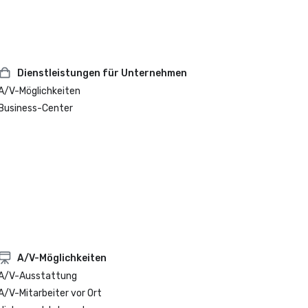
Dienstleistungen für Unternehmen
A/V-Möglichkeiten
Business-Center
A/V-Möglichkeiten
A/V-Ausstattung
A/V-Mitarbeiter vor Ort