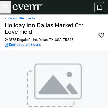
Veranstaltungsorte
Holiday Inn Dallas Market Ctr
Love Field
1575 Regale Reihe, Dallas, TX, USA, 75247
Kontaktieren Sie uns