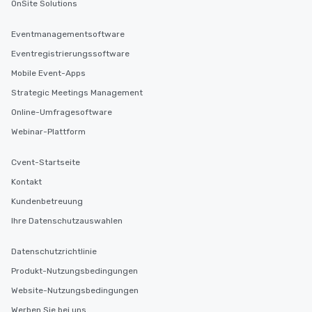
OnSite Solutions
Eventmanagementsoftware
Eventregistrierungssoftware
Mobile Event-Apps
Strategic Meetings Management
Online-Umfragesoftware
Webinar-Plattform
Cvent-Startseite
Kontakt
Kundenbetreuung
Ihre Datenschutzauswahlen
Datenschutzrichtlinie
Produkt-Nutzungsbedingungen
Website-Nutzungsbedingungen
Werben Sie bei uns