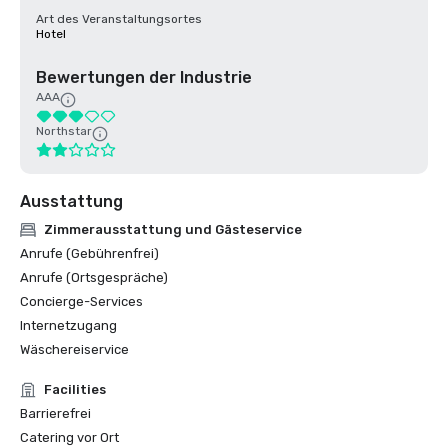
Art des Veranstaltungsortes
Hotel
Bewertungen der Industrie
AAA
Northstar
Ausstattung
Zimmerausstattung und Gästeservice
Anrufe (Gebührenfrei)
Anrufe (Ortsgespräche)
Concierge-Services
Internetzugang
Wäschereiservice
Facilities
Barrierefrei
Catering vor Ort