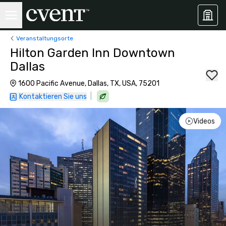
Veranstaltungsorte
Hilton Garden Inn Downtown
Dallas
1600 Pacific Avenue, Dallas, TX, USA, 75201
|
Kontaktieren Sie uns
Videos