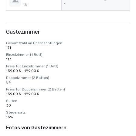
-
-
Gästezimmer
Gesamtzahl an Übernachtungen
171
Einzelzimmer (1 Bett)
117
Preis für Einzelzimmer (1 Bett)
139,00 $ - 199,00 $
Doppelzimmer (2 Betten)
54
Preis für Doppelzimmer (2 Betten)
139,00 $ - 199,00 $
Suiten
30
Steuersatz
15%
Fotos von Gästezimmern