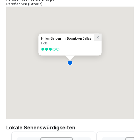
Parkflächen (Straße)
Hilton Garden Inn Downtown Dallas
Hotel
3 von 5
Lokale Sehenswürdigkeiten