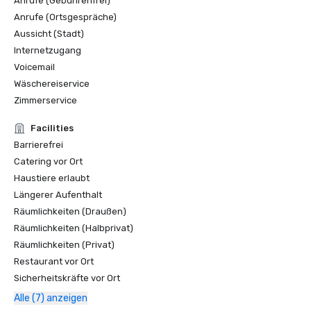
Anrufe (Gebührenfrei)
Anrufe (Ortsgespräche)
Aussicht (Stadt)
Internetzugang
Voicemail
Wäschereiservice
Zimmerservice
Facilities
Barrierefrei
Catering vor Ort
Haustiere erlaubt
Längerer Aufenthalt
Räumlichkeiten (Draußen)
Räumlichkeiten (Halbprivat)
Räumlichkeiten (Privat)
Restaurant vor Ort
Sicherheitskräfte vor Ort
Alle (7) anzeigen