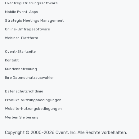
Eventregistrierungssoftware
Mobile Event-Apps
Strategic Meetings Management
Online-Umfragesoftware
Webinar-Plattform
Cvent-Startseite
Kontakt
Kundenbetreuung
Ihre Datenschutzauswahlen
Datenschutzrichtlinie
Produkt-Nutzungsbedingungen
Website-Nutzungsbedingungen
Werben Sie bei uns
Copyright © 2000-2026 Cvent, Inc. Alle Rechte vorbehalten.