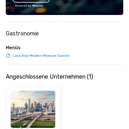
positive reviews from 
Powered by
clients.
Gastronomie
Menüs
Luna Roja Modern Mexican Cuisine
Angeschlossene Unternehmen (1)