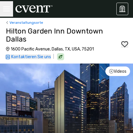
Veranstaltungsorte
Hilton Garden Inn Downtown
Dallas
1600 Pacific Avenue, Dallas, TX, USA, 75201
|
Kontaktieren Sie uns
Videos