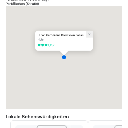
Parkflächen (Straße)
Hilton Garden Inn Downtown Dallas
Hotel
3 von 5
Lokale Sehenswürdigkeiten