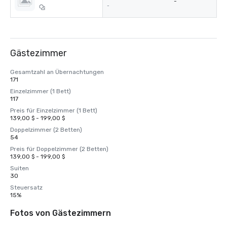
-
-
Gästezimmer
Gesamtzahl an Übernachtungen
171
Einzelzimmer (1 Bett)
117
Preis für Einzelzimmer (1 Bett)
139,00 $ - 199,00 $
Doppelzimmer (2 Betten)
54
Preis für Doppelzimmer (2 Betten)
139,00 $ - 199,00 $
Suiten
30
Steuersatz
15%
Fotos von Gästezimmern