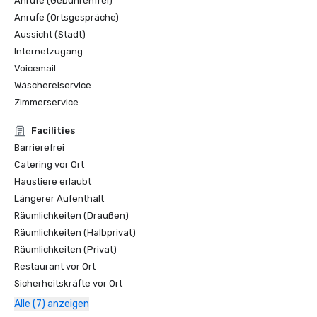
Anrufe (Gebührenfrei)
Anrufe (Ortsgespräche)
Aussicht (Stadt)
Internetzugang
Voicemail
Wäschereiservice
Zimmerservice
Facilities
Barrierefrei
Catering vor Ort
Haustiere erlaubt
Längerer Aufenthalt
Räumlichkeiten (Draußen)
Räumlichkeiten (Halbprivat)
Räumlichkeiten (Privat)
Restaurant vor Ort
Sicherheitskräfte vor Ort
Alle (7) anzeigen