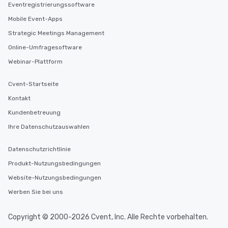
Eventregistrierungssoftware
Mobile Event-Apps
Strategic Meetings Management
Online-Umfragesoftware
Webinar-Plattform
Cvent-Startseite
Kontakt
Kundenbetreuung
Ihre Datenschutzauswahlen
Datenschutzrichtlinie
Produkt-Nutzungsbedingungen
Website-Nutzungsbedingungen
Werben Sie bei uns
Copyright © 2000-2026 Cvent, Inc. Alle Rechte vorbehalten.