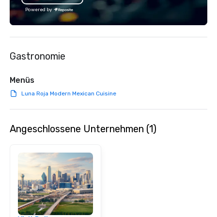
Powered by
Gastronomie
Menüs
Luna Roja Modern Mexican Cuisine
Angeschlossene Unternehmen (1)