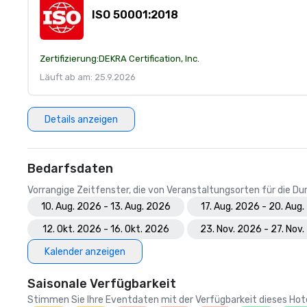
ISO 50001:2018
Zertifizierung:
DEKRA Certification, Inc.
Läuft ab am: 25.9.2026
Details anzeigen
Bedarfsdaten
Vorrangige Zeitfenster, die von Veranstaltungsorten für die 
10. Aug. 2026 - 13. Aug. 2026
17. Aug. 2026 - 20. Aug
12. Okt. 2026 - 16. Okt. 2026
23. Nov. 2026 - 27. Nov
Kalender anzeigen
Saisonale Verfügbarkeit
Stimmen Sie Ihre Eventdaten mit der Verfügbarkeit dieses Hotels