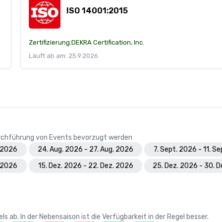
ISO 14001:2015
Zertifizierung:
DEKRA Certification, Inc.
Läuft ab am: 25.9.2026
Durchführung von Events bevorzugt werden
. 2026
24. Aug. 2026 - 27. Aug. 2026
7. Sept. 2026 - 11. S
. 2026
15. Dez. 2026 - 22. Dez. 2026
25. Dez. 2026 - 30. 
 ab. In der Nebensaison ist die Verfügbarkeit in der Regel besser.