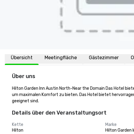
Übersicht
Meetingfläche
Gästezimmer
O
Über uns
Hilton Garden Inn Austin North-Near the Domain Das Hotel biete
um maximalen Komfort zu bieten. Das Hotel bietet hervorragend
geeignet sind.
Details über den Veranstaltungsort
Kette
Marke
Hilton
Hilton Garden 