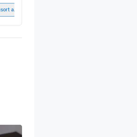
gsort auswählen
Veranstaltungsort auswählen