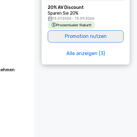
20% AV Discount
Sparen Sie 20%
13.07.2026 - 13.09.2026
Prozentualer Rabatt
Promotion nutzen
Alle anzeigen (3)
rnehmen