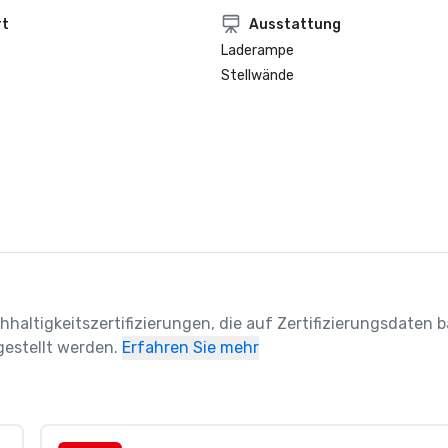
rt
Ausstattung
Laderampe
Stellwände
hhaltigkeitszertifizierungen, die auf Zertifizierungsdaten ba
estellt werden.
Erfahren Sie mehr