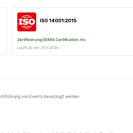
ISO 14001:2015
Zertifizierung:
DEKRA Certification, Inc.
Läuft ab am: 25.9.2026
Durchführung von Events bevorzugt werden