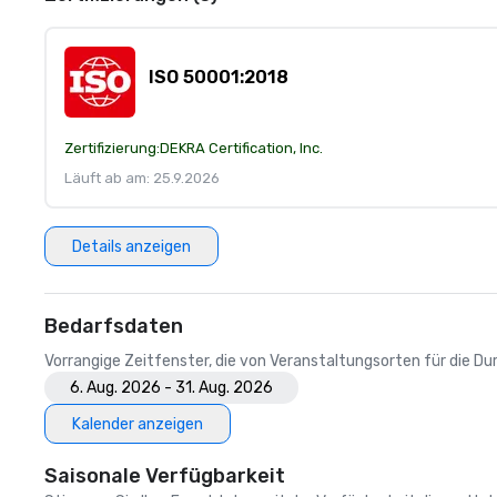
ISO 50001:2018
Zertifizierung:
DEKRA Certification, Inc.
Läuft ab am: 25.9.2026
Details anzeigen
Bedarfsdaten
Vorrangige Zeitfenster, die von Veranstaltungsorten für die 
6. Aug. 2026 - 31. Aug. 2026
Kalender anzeigen
Saisonale Verfügbarkeit