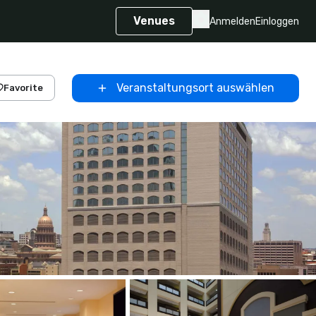
Venues
Anmelden
Einloggen
Veranstaltungsort auswählen
Favorite