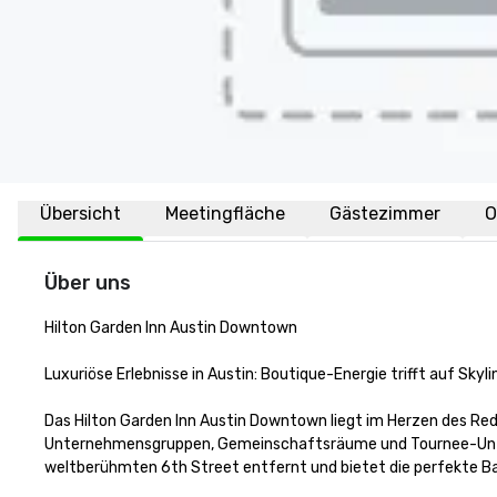
Übersicht
Meetingfläche
Gästezimmer
O
Über uns
Hilton Garden Inn Austin Downtown

Luxuriöse Erlebnisse in Austin: Boutique-Energie trifft auf Skyli
Das Hilton Garden Inn Austin Downtown liegt im Herzen des Red Riv
Unternehmensgruppen, Gemeinschaftsräume und Tournee-Unterh
weltberühmten 6th Street entfernt und bietet die perfekte Bal