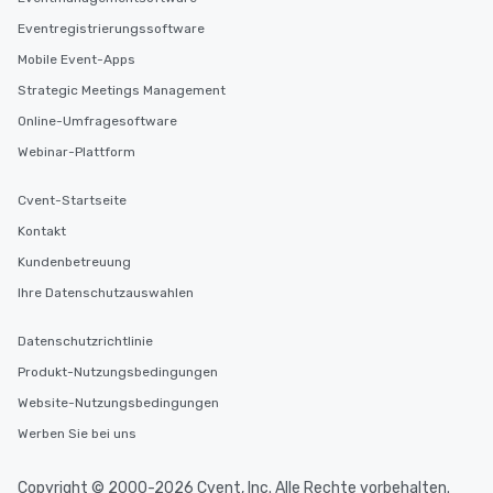
Eventregistrierungssoftware
Mobile Event-Apps
Strategic Meetings Management
Online-Umfragesoftware
Webinar-Plattform
Cvent-Startseite
Kontakt
Kundenbetreuung
Ihre Datenschutzauswahlen
Datenschutzrichtlinie
Produkt-Nutzungsbedingungen
Website-Nutzungsbedingungen
Werben Sie bei uns
Copyright © 2000-2026 Cvent, Inc. Alle Rechte vorbehalten.