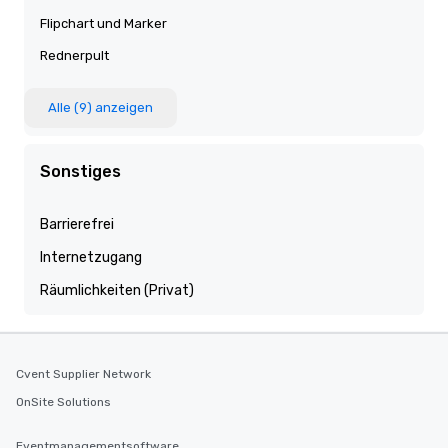
Flipchart und Marker
Rednerpult
Alle (9) anzeigen
Sonstiges
Barrierefrei
Internetzugang
Räumlichkeiten (Privat)
Cvent Supplier Network
OnSite Solutions
Eventmanagementsoftware