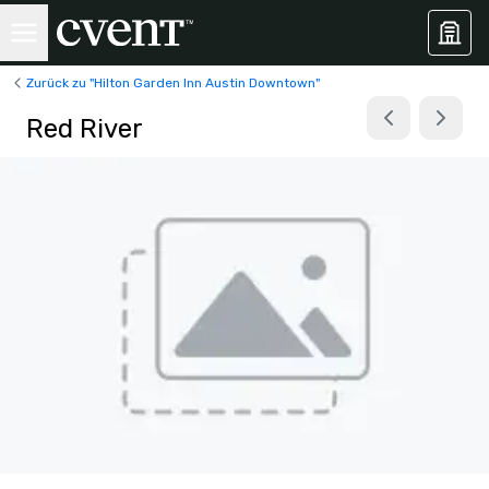
Zurück zu "Hilton Garden Inn Austin Downtown"
Red River