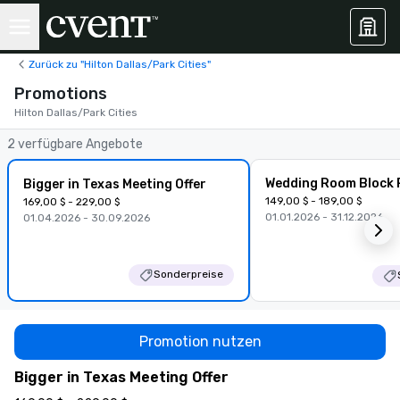
Zurück zu "Hilton Dallas/Park Cities"
Promotions
Hilton Dallas/Park Cities
2 verfügbare Angebote
Wedding Room Block
Bigger in Texas Meeting Offer
149,00 $ - 189,00 $
169,00 $ - 229,00 $
01.01.2026 - 31.12.2026
01.04.2026 - 30.09.2026
Sonderpreise
Promotion nutzen
Bigger in Texas Meeting Offer