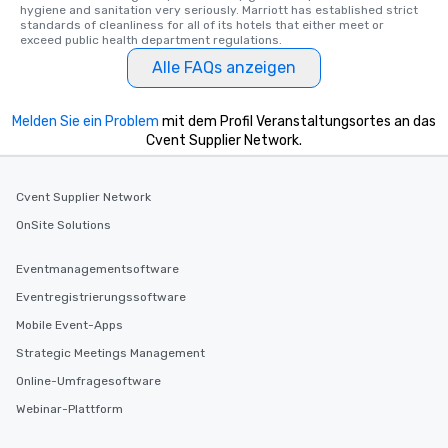
hygiene and sanitation very seriously. Marriott has established strict 
standards of cleanliness for all of its hotels that either meet or 
exceed public health department regulations. 
Alle FAQs anzeigen
Melden Sie ein Problem
mit dem Profil Veranstaltungsortes an das
Cvent Supplier Network.
Cvent Supplier Network
OnSite Solutions
Eventmanagementsoftware
Eventregistrierungssoftware
Mobile Event-Apps
Strategic Meetings Management
Online-Umfragesoftware
Webinar-Plattform