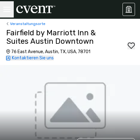
Veranstaltungsorte
Fairfield by Marriott Inn &
Suites Austin Downtown
76 East Avenue, Austin, TX, USA, 78701
Kontaktieren Sie uns