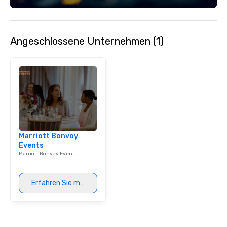
Angeschlossene Unternehmen (1)
Marriott Bonvoy
Events
Marriott Bonvoy Events
Erfahren Sie mehr