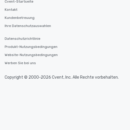
Cvent-Startseite
Kontakt
Kundenbetreuung
Ihre Datenschutzauswahlen
Datenschutzrichtlinie
Produkt-Nutzungsbedingungen
Website-Nutzungsbedingungen
Werben Sie bei uns
Copyright © 2000-2026 Cvent, Inc. Alle Rechte vorbehalten.