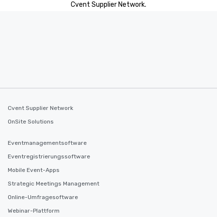
Cvent Supplier Network.
Cvent Supplier Network
OnSite Solutions
Eventmanagementsoftware
Eventregistrierungssoftware
Mobile Event-Apps
Strategic Meetings Management
Online-Umfragesoftware
Webinar-Plattform