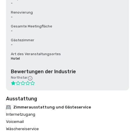
-
Renovierung
-
Gesamte Meetingfläche
-
Gästezimmer
-
Art des Veranstaltungsortes
Hotel
Bewertungen der Industrie
Northstar
Ausstattung
Zimmerausstattung und Gästeservice
Internetzugang
Voicemail
Wäschereiservice