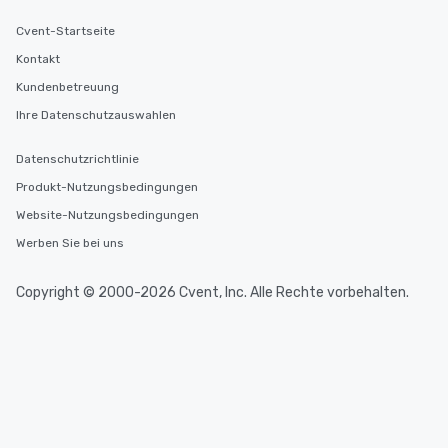
Cvent-Startseite
Kontakt
Kundenbetreuung
Ihre Datenschutzauswahlen
Datenschutzrichtlinie
Produkt-Nutzungsbedingungen
Website-Nutzungsbedingungen
Werben Sie bei uns
Copyright © 2000-2026 Cvent, Inc. Alle Rechte vorbehalten.