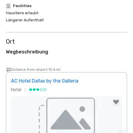
Facilities
Haustiere erlaubt
Längerer Aufenthalt
Ort
Wegbeschreibung
Distance from airport 10.6 mi
AC Hotel Dallas by the Galleria
Hotel
Hotel