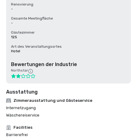
Renovierung
-
Gesamte Meetingfläche
-
Gästezimmer
125
Art des Veranstaltungsortes
Hotel
Bewertungen der Industrie
Northstar
Ausstattung
Zimmerausstattung und Gästeservice
Internetzugang
Wäschereiservice
Facilities
Barrierefrei