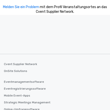
Melden Sie ein Problem
mit dem Profil Veranstaltungsortes an das
Cvent Supplier Network.
Cvent Supplier Network
OnSite Solutions
Eventmanagementsoftware
Eventregistrierungssoftware
Mobile Event-Apps
Strategic Meetings Management
Online-Umfragesoftware