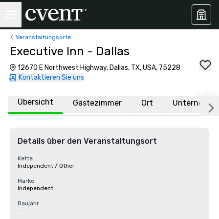
Veranstaltungsorte
Executive Inn - Dallas
12670 E Northwest Highway, Dallas, TX, USA, 75228
Kontaktieren Sie uns
Übersicht
Gästezimmer
Ort
Unternehme
Details über den Veranstaltungsort
Kette
Independent / Other
Marke
Independent
Baujahr
-