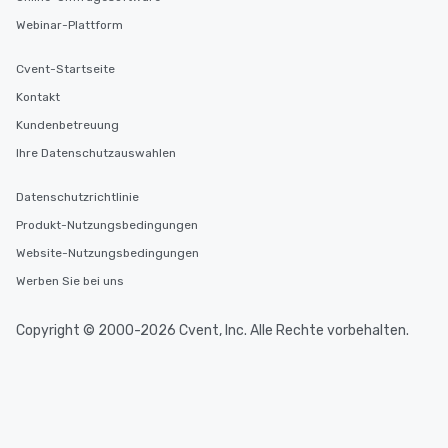
Webinar-Plattform
Cvent-Startseite
Kontakt
Kundenbetreuung
Ihre Datenschutzauswahlen
Datenschutzrichtlinie
Produkt-Nutzungsbedingungen
Website-Nutzungsbedingungen
Werben Sie bei uns
Copyright © 2000-2026 Cvent, Inc. Alle Rechte vorbehalten.