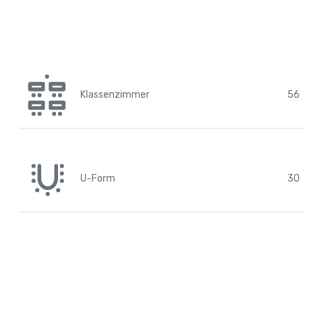
Klassenzimmer
56
U-Form
30