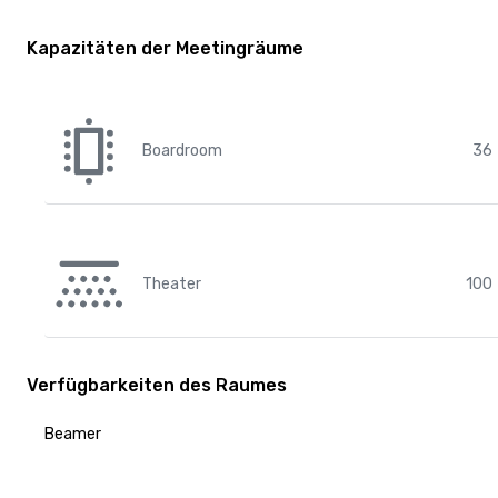
Kapazitäten der Meetingräume
Boardroom
36
Theater
100
Verfügbarkeiten des Raumes
Beamer