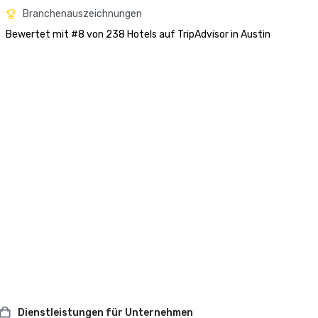
Branchenauszeichnungen
Bewertet mit #8 von 238 Hotels auf TripAdvisor in Austin
Dienstleistungen für Unternehmen