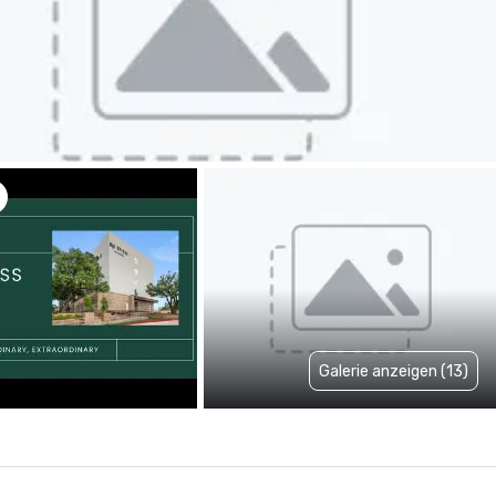
Galerie anzeigen (13)