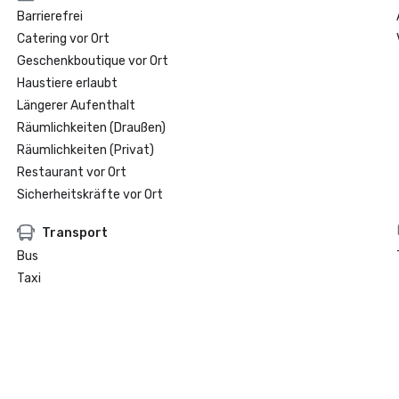
Barrierefrei
Catering vor Ort
Geschenkboutique vor Ort
Haustiere erlaubt
Längerer Aufenthalt
Räumlichkeiten (Draußen)
Räumlichkeiten (Privat)
Restaurant vor Ort
Sicherheitskräfte vor Ort
Transport
Bus
Taxi