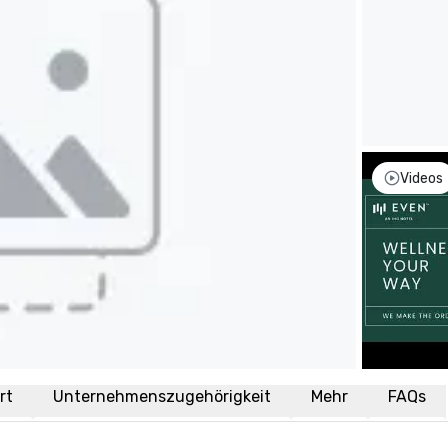
Videos
rt
Unternehmenszugehörigkeit
Mehr
FAQs