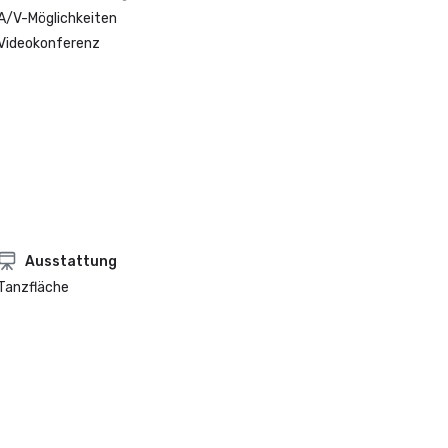
A/V-Möglichkeiten
Videokonferenz
Ausstattung
Tanzfläche