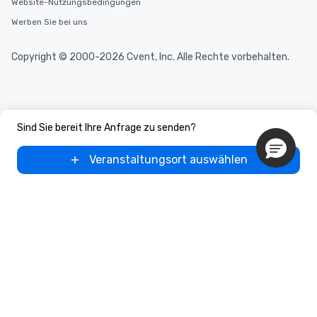
Website-Nutzungsbedingungen
Werben Sie bei uns
Copyright © 2000-2026 Cvent, Inc. Alle Rechte vorbehalten.
Sind Sie bereit Ihre Anfrage zu senden?
Veranstaltungsort auswählen