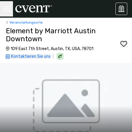
Veranstaltungsorte
Element by Marriott Austin
Downtown
109 East 7th Street, Austin, TX, USA, 78701
|
Kontaktieren Sie uns