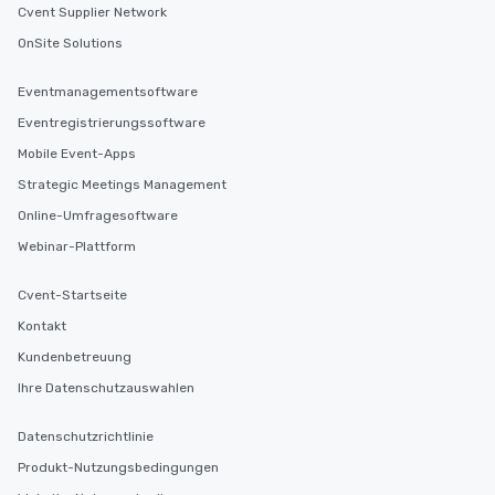
Cvent Supplier Network
OnSite Solutions
Eventmanagementsoftware
Eventregistrierungssoftware
Mobile Event-Apps
Strategic Meetings Management
Online-Umfragesoftware
Webinar-Plattform
Cvent-Startseite
Kontakt
Kundenbetreuung
Ihre Datenschutzauswahlen
Datenschutzrichtlinie
Produkt-Nutzungsbedingungen