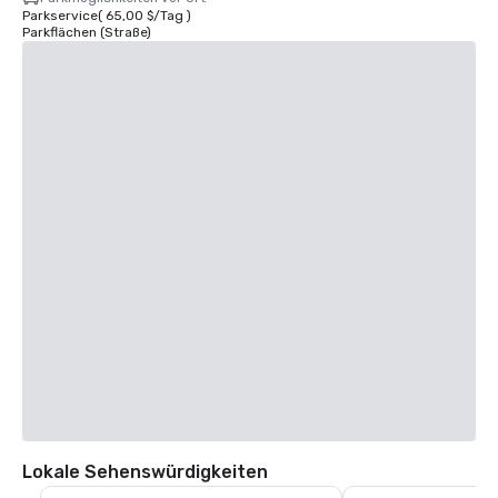
Parkservice
(
65,00 $
/
Tag
)
Parkflächen (Straße)
Lokale Sehenswürdigkeiten