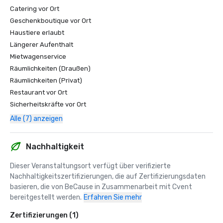
Catering vor Ort
Geschenkboutique vor Ort
Haustiere erlaubt
Längerer Aufenthalt
Mietwagenservice
Räumlichkeiten (Draußen)
Räumlichkeiten (Privat)
Restaurant vor Ort
Sicherheitskräfte vor Ort
Alle (7) anzeigen
Nachhaltigkeit
Dieser Veranstaltungsort verfügt über verifizierte 
Nachhaltigkeitszertifizierungen, die auf Zertifizierungsdaten 
basieren, die von BeCause in Zusammenarbeit mit Cvent 
bereitgestellt werden.
Erfahren Sie mehr
Zertifizierungen (1)