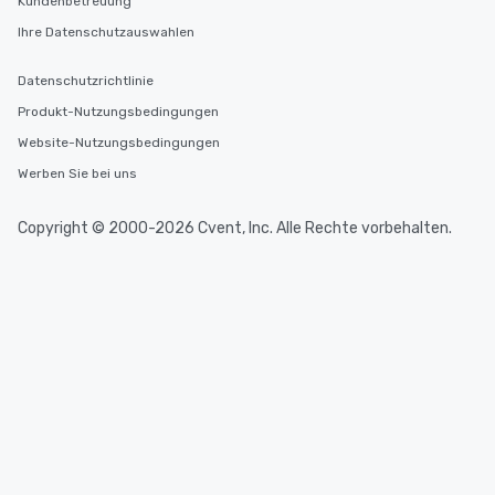
Kundenbetreuung
Ihre Datenschutzauswahlen
Datenschutzrichtlinie
Produkt-Nutzungsbedingungen
Website-Nutzungsbedingungen
Werben Sie bei uns
Copyright © 2000-2026 Cvent, Inc. Alle Rechte vorbehalten.