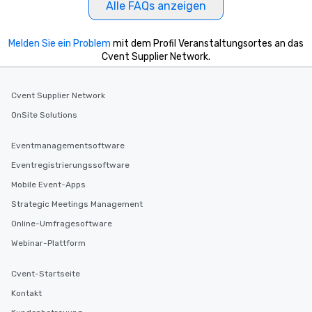
Alle FAQs anzeigen
Melden Sie ein Problem
mit dem Profil Veranstaltungsortes an das
Cvent Supplier Network.
Cvent Supplier Network
OnSite Solutions
Eventmanagementsoftware
Eventregistrierungssoftware
Mobile Event-Apps
Strategic Meetings Management
Online-Umfragesoftware
Webinar-Plattform
Cvent-Startseite
Kontakt