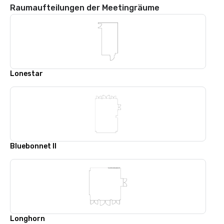
Raumaufteilungen der Meetingräume
Lonestar
Bluebonnet II
Longhorn