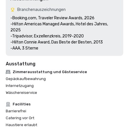
Branchenauszeichnungen
-Booking.com, Traveler Review Awards, 2026

-Hilton Americas Managed Awards, Hotel des Jahres, 
2025

-Tripadvisor, Exzellenzkreis, 2019-2020

-Hilton Connie Award, Das Beste der Besten, 2013

Ausstattung
Zimmerausstattung und Gästeservice
Gepäckaufbewahrung
Internetzugang
Wäschereiservice
Facilities
Barrierefrei
Catering vor Ort
Haustiere erlaubt