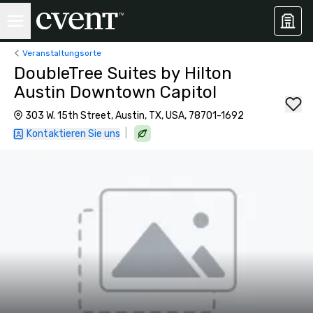
Veranstaltungsorte
DoubleTree Suites by Hilton
Austin Downtown Capitol
303 W. 15th Street, Austin, TX, USA, 78701-1692
|
Kontaktieren Sie uns