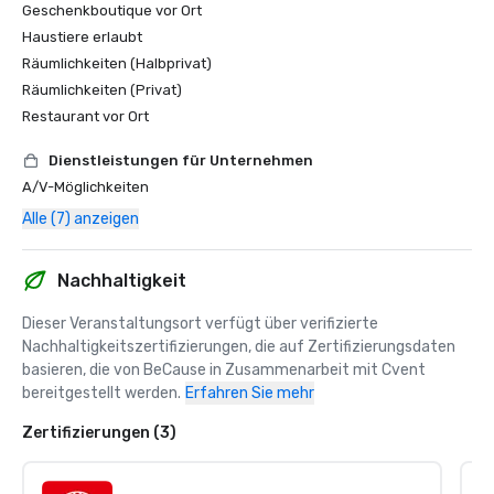
Geschenkboutique vor Ort
Haustiere erlaubt
Räumlichkeiten (Halbprivat)
Räumlichkeiten (Privat)
Restaurant vor Ort
Dienstleistungen für Unternehmen
A/V-Möglichkeiten
Alle (7) anzeigen
Nachhaltigkeit
Dieser Veranstaltungsort verfügt über verifizierte 
Nachhaltigkeitszertifizierungen, die auf Zertifizierungsdaten 
basieren, die von BeCause in Zusammenarbeit mit Cvent 
bereitgestellt werden.
Erfahren Sie mehr
Zertifizierungen (3)