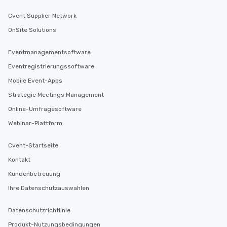
Cvent Supplier Network
OnSite Solutions
Eventmanagementsoftware
Eventregistrierungssoftware
Mobile Event-Apps
Strategic Meetings Management
Online-Umfragesoftware
Webinar-Plattform
Cvent-Startseite
Kontakt
Kundenbetreuung
Ihre Datenschutzauswahlen
Datenschutzrichtlinie
Produkt-Nutzungsbedingungen