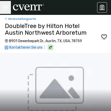
Veranstaltungsorte
DoubleTree by Hilton Hotel
Austin Northwest Arboretum
8901 Gewerbepark Dr., Austin, TX, USA, 78759
|
Kontaktieren Sie uns