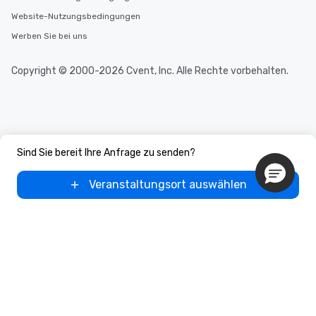
Website-Nutzungsbedingungen
Werben Sie bei uns
Copyright © 2000-2026 Cvent, Inc. Alle Rechte vorbehalten.
Sind Sie bereit Ihre Anfrage zu senden?
Veranstaltungsort auswählen