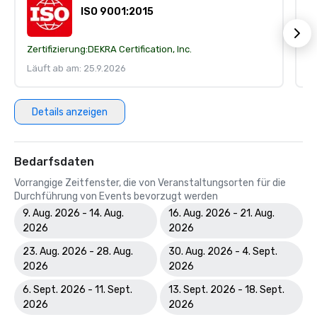
ISO 9001:2015
Zertifizierung:
DEKRA Certification, Inc.
Ze
Läuft ab am: 25.9.2026
Lä
Details anzeigen
Bedarfsdaten
Vorrangige Zeitfenster, die von Veranstaltungsorten für die
Durchführung von Events bevorzugt werden
9. Aug. 2026 - 14. Aug.
16. Aug. 2026 - 21. Aug.
2026
2026
23. Aug. 2026 - 28. Aug.
30. Aug. 2026 - 4. Sept.
2026
2026
6. Sept. 2026 - 11. Sept.
13. Sept. 2026 - 18. Sept.
2026
2026