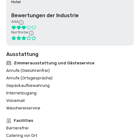
Hotel
Bewertungen der Industrie
AAA
Northstar
Ausstattung
Zimmerausstattung und Gästeservice
Anrufe (Gebührenfrei)
Anrufe (Ortsgespräche)
Gepäckaufbewahrung
Internetzugang
Voicemail
Wäschereiservice
Facilities
Barrierefrei
Catering vor Ort