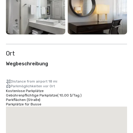
Ort
Wegbeschreibung
Distance from airport 18 mi
Parkmöglichkeiten vor Ort
Kostenlose Parkplätze
Gebührenpflichtige Parkplätze
(
10,00 $
/
Tag
)
Parkflächen (Straße)
Parkplätze für Busse