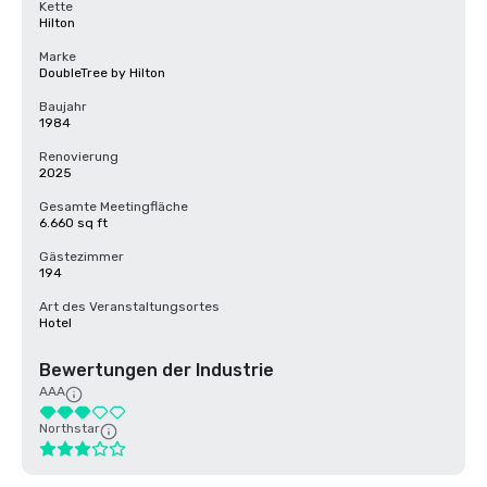
Kette
Hilton
Marke
DoubleTree by Hilton
Baujahr
1984
Renovierung
2025
Gesamte Meetingfläche
6.660 sq ft
Gästezimmer
194
Art des Veranstaltungsortes
Hotel
Bewertungen der Industrie
AAA
Northstar