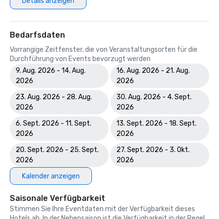
Details anzeigen
Bedarfsdaten
Vorrangige Zeitfenster, die von Veranstaltungsorten für die
Durchführung von Events bevorzugt werden
9. Aug. 2026 - 14. Aug.
16. Aug. 2026 - 21. Aug.
2026
2026
23. Aug. 2026 - 28. Aug.
30. Aug. 2026 - 4. Sept.
2026
2026
6. Sept. 2026 - 11. Sept.
13. Sept. 2026 - 18. Sept.
2026
2026
20. Sept. 2026 - 25. Sept.
27. Sept. 2026 - 3. Okt.
2026
2026
Kalender anzeigen
Saisonale Verfügbarkeit
Stimmen Sie Ihre Eventdaten mit der Verfügbarkeit dieses
Hotels ab. In der Nebensaison ist die Verfügbarkeit in der Regel