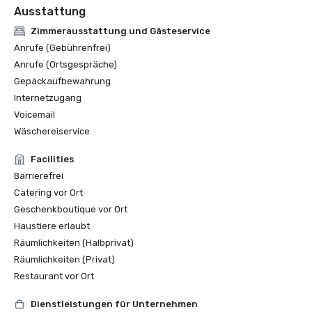
Ausstattung
Zimmerausstattung und Gästeservice
Anrufe (Gebührenfrei)
Anrufe (Ortsgespräche)
Gepäckaufbewahrung
Internetzugang
Voicemail
Wäschereiservice
Facilities
Barrierefrei
Catering vor Ort
Geschenkboutique vor Ort
Haustiere erlaubt
Räumlichkeiten (Halbprivat)
Räumlichkeiten (Privat)
Restaurant vor Ort
Dienstleistungen für Unternehmen