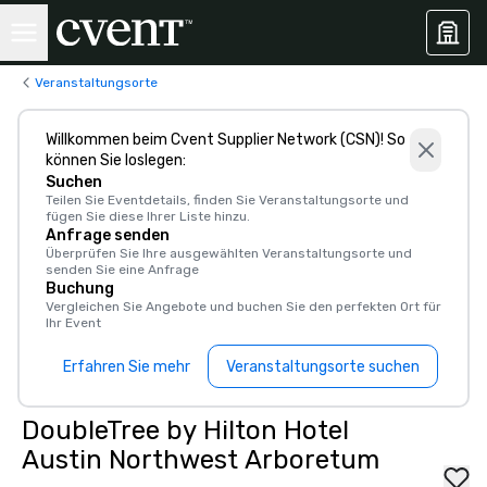
Veranstaltungsorte
Willkommen beim Cvent Supplier Network (CSN)! So
können Sie loslegen:
Suchen
Teilen Sie Eventdetails, finden Sie Veranstaltungsorte und
fügen Sie diese Ihrer Liste hinzu.
Anfrage senden
Überprüfen Sie Ihre ausgewählten Veranstaltungsorte und
senden Sie eine Anfrage
Buchung
Vergleichen Sie Angebote und buchen Sie den perfekten Ort für
Ihr Event
Erfahren Sie mehr
Veranstaltungsorte suchen
DoubleTree by Hilton Hotel
Austin Northwest Arboretum