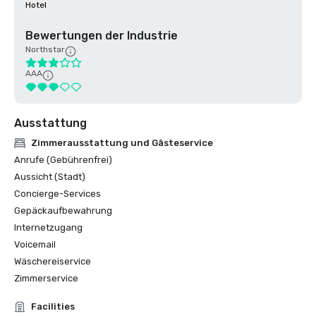
Hotel
Bewertungen der Industrie
Northstar
AAA
Ausstattung
Zimmerausstattung und Gästeservice
Anrufe (Gebührenfrei)
Aussicht (Stadt)
Concierge-Services
Gepäckaufbewahrung
Internetzugang
Voicemail
Wäschereiservice
Zimmerservice
Facilities