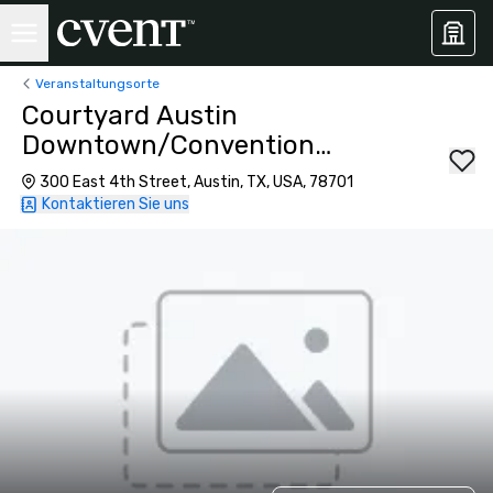
Veranstaltungsorte
Courtyard Austin
Downtown/Convention
Center
300 East 4th Street, Austin, TX, USA, 78701
Kontaktieren Sie uns