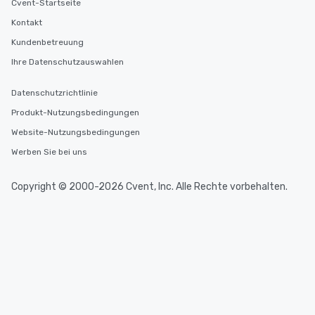
Cvent-Startseite
Kontakt
Kundenbetreuung
Ihre Datenschutzauswahlen
Datenschutzrichtlinie
Produkt-Nutzungsbedingungen
Website-Nutzungsbedingungen
Werben Sie bei uns
Copyright © 2000-2026 Cvent, Inc. Alle Rechte vorbehalten.