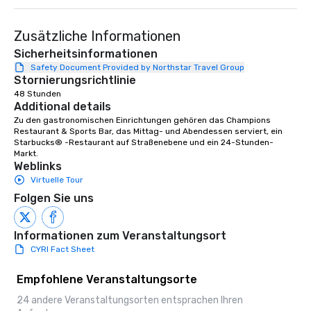
Zusätzliche Informationen
Sicherheitsinformationen
Safety Document Provided by Northstar Travel Group
Stornierungsrichtlinie
48 Stunden
Additional details
Zu den gastronomischen Einrichtungen gehören das Champions 
Restaurant & Sports Bar, das Mittag- und Abendessen serviert, ein 
Starbucks® -Restaurant auf Straßenebene und ein 24-Stunden-
Markt.
Weblinks
Virtuelle Tour
Folgen Sie uns
Informationen zum Veranstaltungsort
CYRI Fact Sheet
Empfohlene Veranstaltungsorte
24 andere Veranstaltungsorten entsprachen Ihren