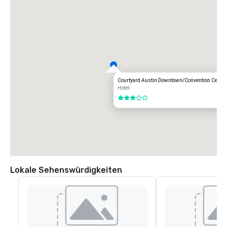
Courtyard Austin Downtown/Convention Center
Hotel
3 von 5
Lokale Sehenswürdigkeiten