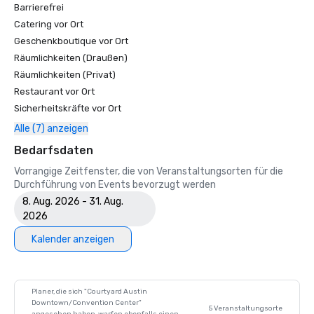
Barrierefrei
Catering vor Ort
Geschenkboutique vor Ort
Räumlichkeiten (Draußen)
Räumlichkeiten (Privat)
Restaurant vor Ort
Sicherheitskräfte vor Ort
Alle (7) anzeigen
Bedarfsdaten
Vorrangige Zeitfenster, die von Veranstaltungsorten für die
Durchführung von Events bevorzugt werden
8. Aug. 2026 - 31. Aug.
2026
Kalender anzeigen
Planer, die sich "Courtyard Austin
Downtown/Convention Center"
5 Veranstaltungsorte