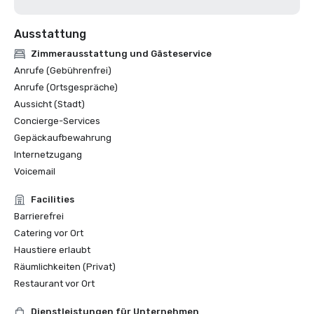
Ausstattung
Zimmerausstattung und Gästeservice
Anrufe (Gebührenfrei)
Anrufe (Ortsgespräche)
Aussicht (Stadt)
Concierge-Services
Gepäckaufbewahrung
Internetzugang
Voicemail
Facilities
Barrierefrei
Catering vor Ort
Haustiere erlaubt
Räumlichkeiten (Privat)
Restaurant vor Ort
Dienstleistungen für Unternehmen