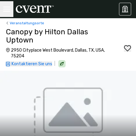
Veranstaltungsorte
Canopy by Hilton Dallas
Uptown
2950 Cityplace West Boulevard, Dallas, TX, USA,
75204
|
Kontaktieren Sie uns