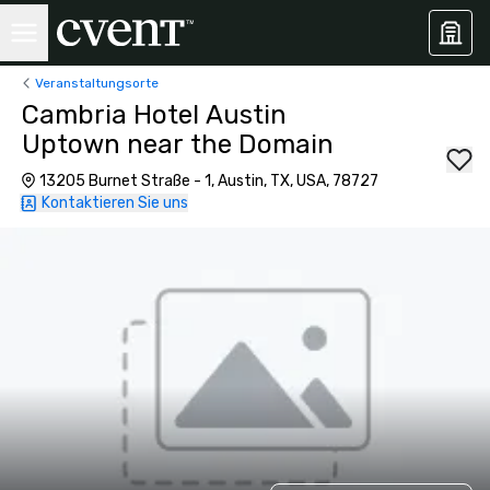
Veranstaltungsorte
Cambria Hotel Austin
Uptown near the Domain
13205 Burnet Straße - 1, Austin, TX, USA, 78727
Kontaktieren Sie uns