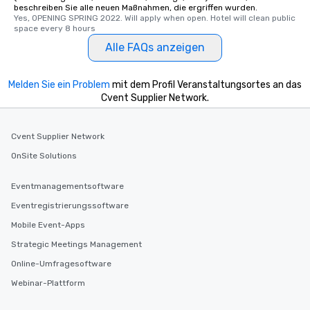
beschreiben Sie alle neuen Maßnahmen, die ergriffen wurden.
Yes, OPENING SPRING 2022. Will apply when open. Hotel will clean public 
space every 8 hours
Alle FAQs anzeigen
Melden Sie ein Problem
mit dem Profil Veranstaltungsortes an das
Cvent Supplier Network.
Cvent Supplier Network
OnSite Solutions
Eventmanagementsoftware
Eventregistrierungssoftware
Mobile Event-Apps
Strategic Meetings Management
Online-Umfragesoftware
Webinar-Plattform