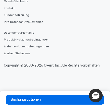
Cvent-Startseite
Kontakt
Kundenbetreuung
Ihre Datenschutzauswahlen
Datenschutzrichtlinie
Produkt-Nutzungsbedingungen
Website-Nutzungsbedingungen
Werben Sie bei uns
Copyright © 2000-2026 Cvent, Inc. Alle Rechte vorbehalten.
Buchungsoptionen