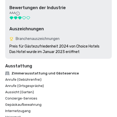
Bewertungen der Industrie
AAA
Auszeichnungen
Branchenauszeichnungen
Preis für Gästezufriedenheit 2024 von Choice Hotels

Das Hotel wurde im Januar 2023 eröffnet
Ausstattung
Zimmerausstattung und Gästeservice
Anrufe (Gebührenfrei)
Anrufe (Ortsgespräche)
Aussicht (Garten)
Concierge-Services
Gepäckaufbewahrung
Internetzugang