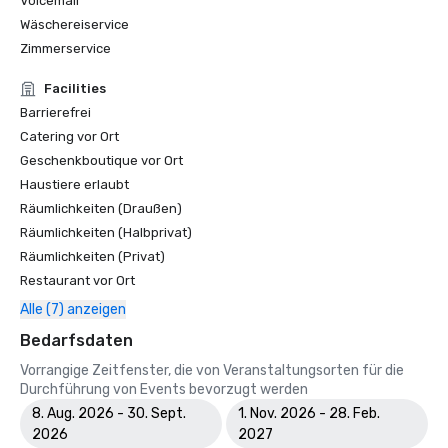
Voicemail
Wäschereiservice
Zimmerservice
Facilities
Barrierefrei
Catering vor Ort
Geschenkboutique vor Ort
Haustiere erlaubt
Räumlichkeiten (Draußen)
Räumlichkeiten (Halbprivat)
Räumlichkeiten (Privat)
Restaurant vor Ort
Alle (7) anzeigen
Bedarfsdaten
Vorrangige Zeitfenster, die von Veranstaltungsorten für die
Durchführung von Events bevorzugt werden
8. Aug. 2026 - 30. Sept.
1. Nov. 2026 - 28. Feb.
2026
2027